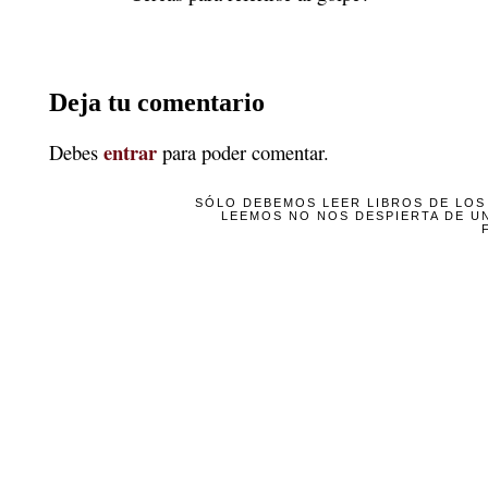
Deja tu comentario
entrar
Debes
para poder comentar.
SÓLO DEBEMOS LEER LIBROS DE LOS 
LEEMOS NO NOS DESPIERTA DE UN