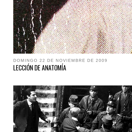
DOMINGO 22 DE NOVIEMBRE DE 2009
LECCIÓN DE ANATOMÍA