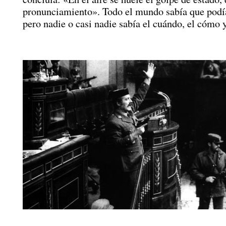
pronunciamiento». Todo el mundo sabía que podía
pero nadie o casi nadie sabía el cuándo, el cómo 