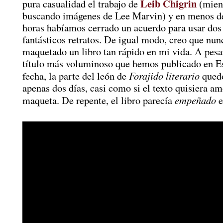
Leib Chigrin
pura casualidad el trabajo de
(mien
buscando imágenes de Lee Marvin) y en menos de
horas habíamos cerrado un acuerdo para usar dos
fantásticos retratos. De igual modo, creo que nun
maquetado un libro tan rápido en mi vida. A pesar
título más voluminoso que hemos publicado en Es
Forajido literario
fecha, la parte del león de
quedó
apenas dos días, casi como si el texto quisiera am
empeñado
maqueta. De repente, el libro parecía
e