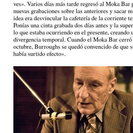
ves». Varios días más tarde regresó al Moka Bar p
nuevas grabaciones sobre las anteriores y sacar m
idea era desvincular la cafetería de la corriente t
Ponías una cinta grabada dos días antes y la supe
lo que estaba ocurriendo en el presente, creando 
divergencia temporal. Cuando el Moka Bar cerró 
octubre, Burroughs se quedó convencido de que s
había surtido efecto».