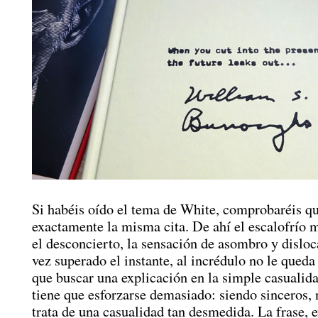
Si habéis oído el tema de White, comprobaréis qu
exactamente la misma cita. De ahí el escalofrío
el desconcierto, la sensación de asombro y dislo
vez superado el instante, al incrédulo no le qued
que buscar una explicación en la simple casuali
tiene que esforzarse demasiado: siendo sinceros, n
trata de una casualidad tan desmedida. La frase, e