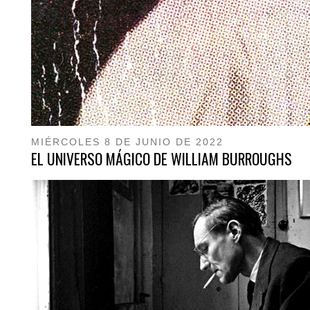
MIÉRCOLES 8 DE JUNIO DE 2022
EL UNIVERSO MÁGICO DE WILLIAM BURROUGHS