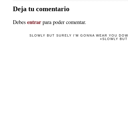
Deja tu comentario
entrar
Debes
para poder comentar.
SLOWLY BUT SURELY I’M GONNA WEAR YOU DOWN
«SLOWLY BUT