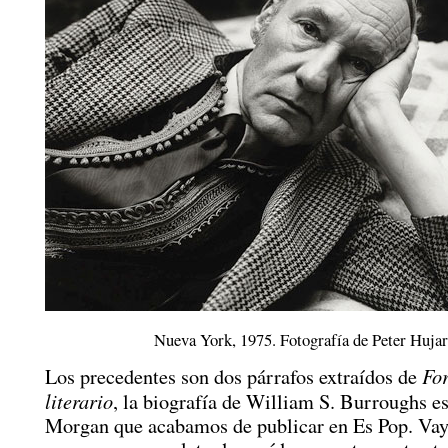
Nueva York, 1975. Fotografía de Peter Hujar
For
Los precedentes son dos párrafos extraídos de
literario
, la biografía de William S. Burroughs es
Morgan que acabamos de publicar en Es Pop. Vay