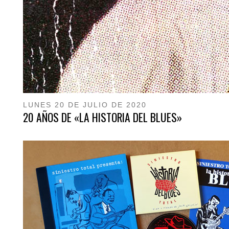
LUNES 20 DE JULIO DE 2020
20 AÑOS DE «LA HISTORIA DEL BLUES»