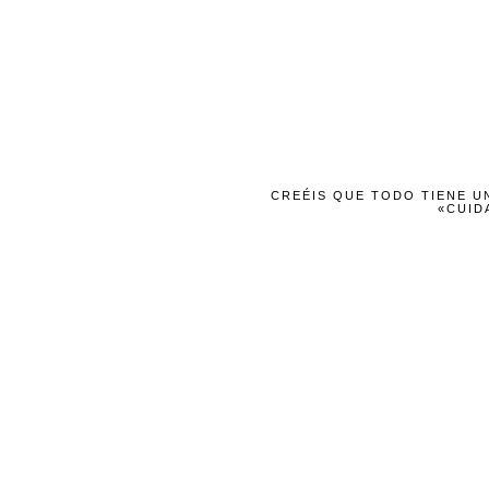
CREÉIS QUE TODO TIENE UN
«CUID