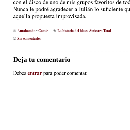
con el disco de uno de mis grupos favoritos de tod
Nunca le podré agradecer a Julián lo suficiente q
aquella propuesta improvisada.
Autobombo
Cómic
La historia del blues
Siniestro Total
•
,
Sin comentarios
Deja tu comentario
entrar
Debes
para poder comentar.