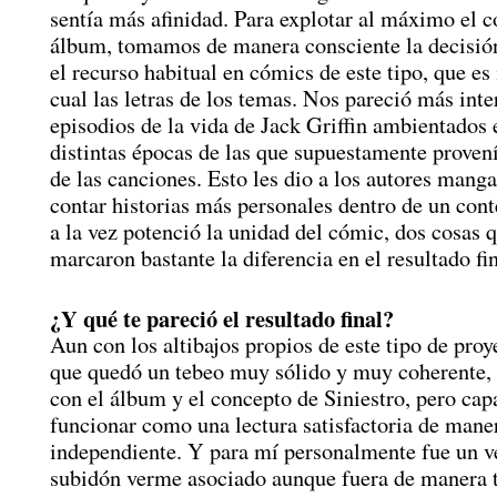
sentía más afinidad. Para explotar al máximo el c
álbum, tomamos de manera consciente la decisió
el recurso habitual en cómics de este tipo, que es i
cual las letras de los temas. Nos pareció más inte
episodios de la vida de Jack Griffin ambientados 
distintas épocas de las que supuestamente proven
de las canciones. Esto les dio a los autores mang
contar historias más personales dentro de un con
a la vez potenció la unidad del cómic, dos cosas 
marcaron bastante la diferencia en el resultado fin
¿Y qué te pareció el resultado final?
Aun con los altibajos propios de este tipo de proy
que quedó un tebeo muy sólido y muy coherente,
con el álbum y el concepto de Siniestro, pero cap
funcionar como una lectura satisfactoria de mane
independiente. Y para mí personalmente fue un v
subidón verme asociado aunque fuera de manera 