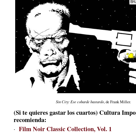
Sin City: Ese cobarde bastardo
, de Frank Miller.
(Si te quieres gastar los cuartos) Cultura Imp
recomienda:
Film Noir Classic Collection, Vol. 1
·