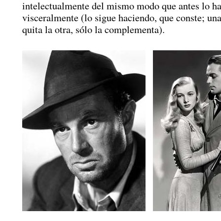
intelectualmente del mismo modo que antes lo ha
visceralmente (lo sigue haciendo, que conste; un
quita la otra, sólo la complementa).