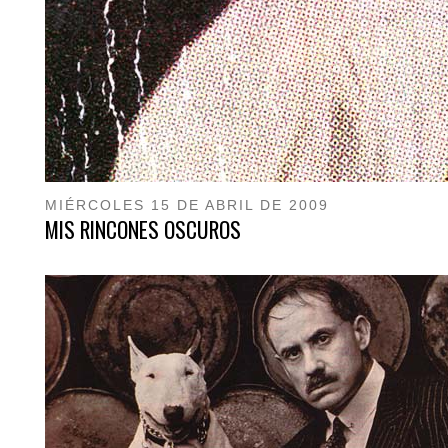
MIÉRCOLES 15 DE ABRIL DE 2009
MIS RINCONES OSCUROS