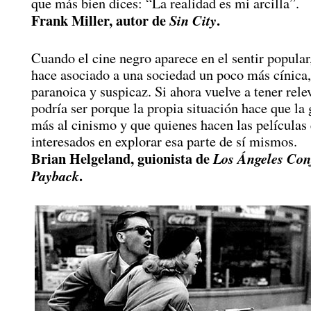
que más bien dices: “La realidad es mi arcilla”.
Frank Miller, autor de
.
Sin City
Cuando el cine negro aparece en el sentir popular
hace asociado a una sociedad un poco más cínica
paranoica y suspicaz. Si ahora vuelve a tener rele
podría ser porque la propia situación hace que la 
más al cinismo y que quienes hacen las películas
interesados en explorar esa parte de sí mismos.
Brian Helgeland, guionista de
Los Ángeles Con
.
Payback