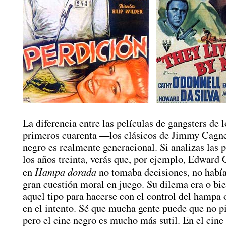
La diferencia entre las películas de gangsters de l
primeros cuarenta —los clásicos de Jimmy Cagn
negro es realmente generacional. Si analizas las p
los años treinta, verás que, por ejemplo, Edward
Hampa dorada
en
no tomaba decisiones, no habí
gran cuestión moral en juego. Su dilema era o bi
aquel tipo para hacerse con el control del hampa 
en el intento. Sé que mucha gente puede que no pi
pero el cine negro es mucho más sutil. En el cine