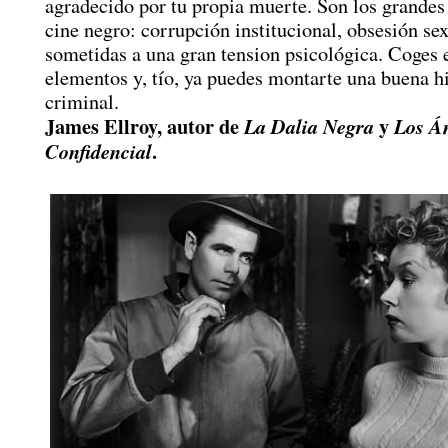
agradecido por tu propia muerte. Son los grandes
cine negro: corrupción institucional, obsesión se
sometidas a una gran tension psicológica. Coges e
elementos y, tío, ya puedes montarte una buena hi
criminal.
James Ellroy, autor de
y
La Dalia Negra
Los Á
.
Confidencial