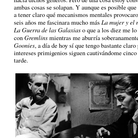
ambas cosas se solapan. Y aunque es posible que
a tener claro qué mecanismos mentales provocaro
La mujer y el
seis años me fascinara mucho más
La Guerra de las Galaxias
o que a los diez me lo
Gremlins
con
mientras me aburría soberanament
Goonies
, a día de hoy sí que tengo bastante claro
intereses primigenios siguen cautivándome cinco
tarde.