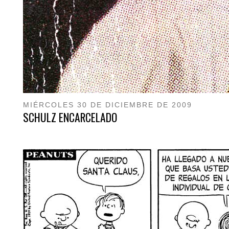
MIÉRCOLES 30 DE DICIEMBRE DE 2009
SCHULZ ENCARCELADO