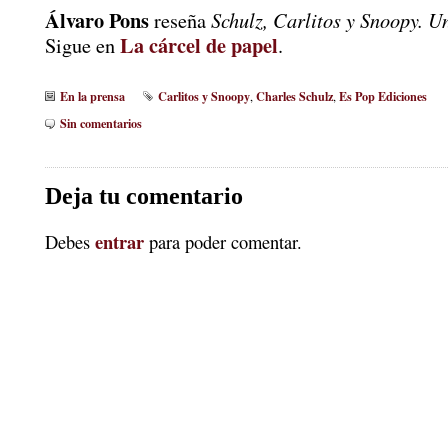
Álvaro Pons
Schulz, Carlitos y Snoopy. U
reseña
La cárcel de papel
Sigue en
.
En la prensa
Carlitos y Snoopy
Charles Schulz
Es Pop Ediciones
,
,
Sin comentarios
Deja tu comentario
entrar
Debes
para poder comentar.