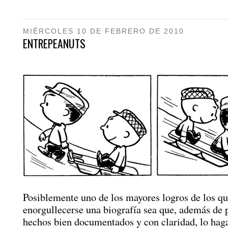
MIÉRCOLES 10 DE FEBRERO DE 2010
ENTREPEANUTS
Posiblemente uno de los mayores logros de los q
enorgullecerse una biografía sea que, además de p
hechos bien documentados y con claridad, lo hag