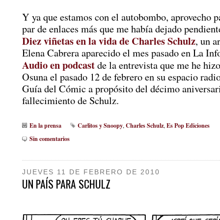
Y ya que estamos con el autobombo, aprovecho pa
par de enlaces más que me había dejado pendient
Diez viñetas en la vida de Charles Schulz
, un a
Elena Cabrera aparecido el mes pasado en La Inf
Audio en podcast
de la entrevista que me he hizo
Osuna el pasado 12 de febrero en su espacio radi
Guía del Cómic a propósito del décimo aniversar
fallecimiento de Schulz.
En la prensa
Carlitos y Snoopy
Charles Schulz
Es Pop Ediciones
,
,
Sin comentarios
JUEVES 11 DE FEBRERO DE 2010
UN PAÍS PARA SCHULZ