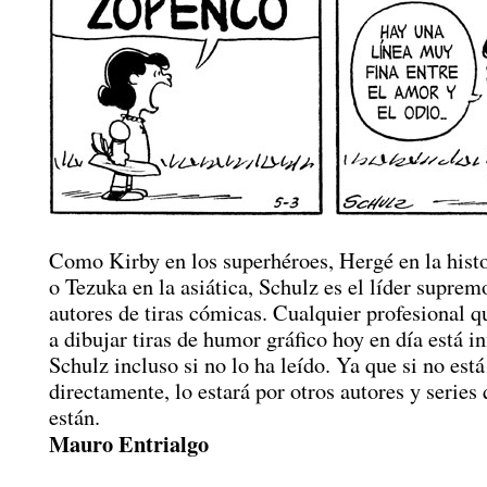
Como Kirby en los superhéroes, Hergé en la histo
o Tezuka en la asiática, Schulz es el líder suprem
autores de tiras cómicas. Cualquier profesional q
a dibujar tiras de humor gráfico hoy en día está in
Schulz incluso si no lo ha leído. Ya que si no está
directamente, lo estará por otros autores y series 
están.
Mauro Entrialgo