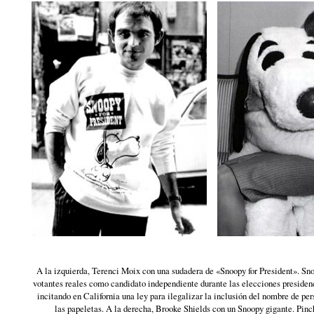
A la izquierda, Terenci Moix con una sudadera de «Snoopy for President». Sn
votantes reales como candidato independiente durante las elecciones presiden
incitando en California una ley para ilegalizar la inclusión del nombre de per
las papeletas. A la derecha, Brooke Shields con un Snoopy gigante. Pinc