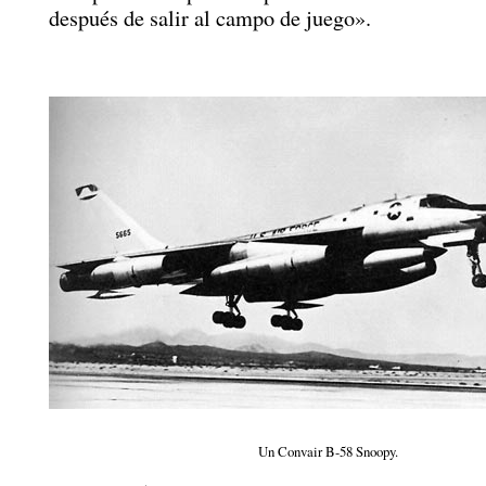
después de salir al campo de juego».
Un Convair B-58 Snoopy.