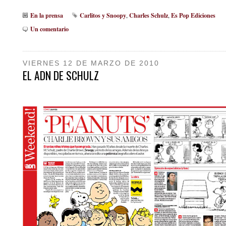
En la prensa
Carlitos y Snoopy
Charles Schulz
Es Pop Ediciones
,
,
Un comentario
VIERNES 12 DE MARZO DE 2010
EL ADN DE SCHULZ