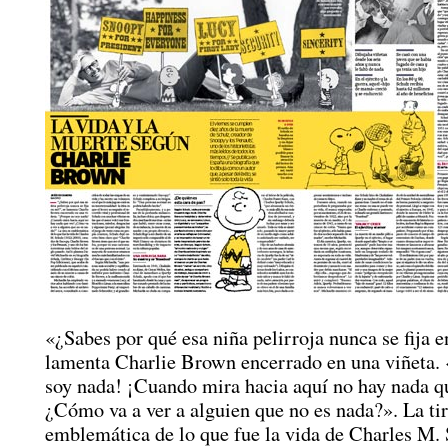
«¿Sabes por qué esa niña pelirroja nunca se fija e
lamenta Charlie Brown encerrado en una viñeta.
soy nada! ¡Cuando mira hacia aquí no hay nada q
¿Cómo va a ver a alguien que no es nada?». La tir
emblemática de lo que fue la vida de Charles M.