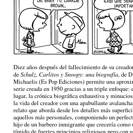
Diez años después del fallecimiento de su creador
Schulz, Carlitos y Snoopy: una biografía
de
, de D
Michaelis (Es Pop Ediciones) permite una aproxi
serie creada en 1950 gracias a un triple enfoque:
lugar, la crónica biográfica exhaustiva y minucios
la vida del creador con una apabullante avalancha
relato que aborda desde los detalles más superfici
aquellos más personales, componiendo un perfecto
hijo de un barbero inmigrante que crecería como
tímido de fuertes principios religiosos pero con 