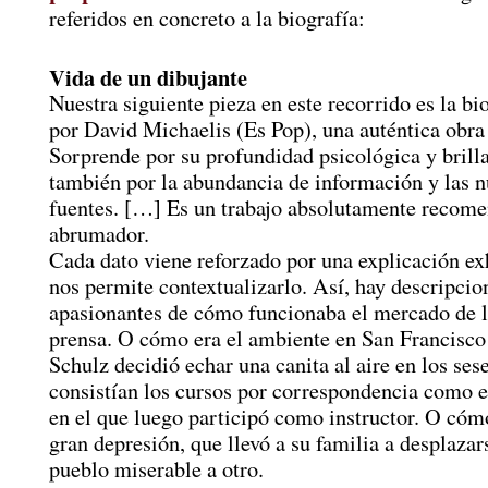
referidos en concreto a la biografía:
Vida de un dibujante
Nuestra siguiente pieza en este recorrido es la bio
por David Michaelis (Es Pop), una auténtica obra
Sorprende por su profundidad psicológica y brilla
también por la abundancia de información y las 
fuentes. […] Es un trabajo absolutamente recome
abrumador.
Cada dato viene reforzado por una explicación ex
nos permite contextualizarlo. Así, hay descripcio
apasionantes de cómo funcionaba el mercado de 
prensa. O cómo era el ambiente en San Francisc
Schulz decidió echar una canita al aire en los ses
consistían los cursos por correspondencia como e
en el que luego participó como instructor. O cómo
gran depresión, que llevó a su familia a desplazar
pueblo miserable a otro.