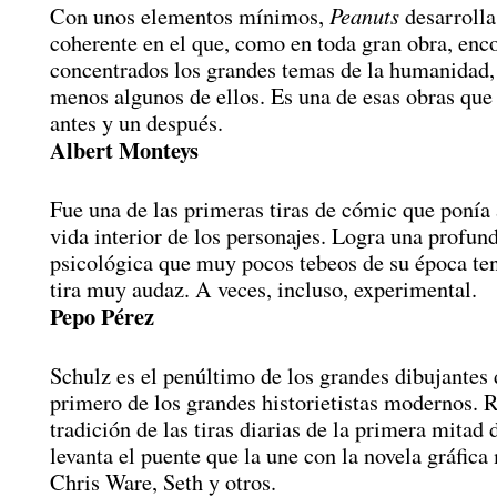
Peanuts
Con unos elementos mínimos,
desarrolla
coherente en el que, como en toda gran obra, en
concentrados los grandes temas de la humanidad, 
menos algunos de ellos. Es una de esas obras qu
antes y un después.
Albert Monteys
Fue una de las primeras tiras de cómic que ponía 
vida interior de los personajes. Logra una profun
psicológica que muy pocos tebeos de su época te
tira muy audaz. A veces, incluso, experimental.
Pepo Pérez
Schulz es el penúltimo de los grandes dibujantes 
primero de los grandes historietistas modernos. 
tradición de las tiras diarias de la primera mitad 
levanta el puente que la une con la novela gráfic
Chris Ware, Seth y otros.