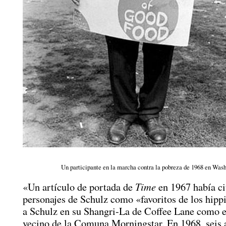
Un participante en la marcha contra la pobreza de 1968 en Wash
Time
«Un artículo de portada de
en 1967 había ci
personajes de Schulz como «favoritos de los hippi
a Schulz en su Shangri-La de Coffee Lane como 
vecino de la Comuna Morningstar. En 1968, seis 