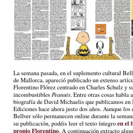
La semana pasada, en el suplemento cultural Bell
de Mallorca, apareció publicado un extenso artíc
Florentino Flórez centrado en Charles Schulz y s
Peanuts
incombustibles
. Entre otras cosas habla 
biografía de David Michaelis que publicamos en
Ediciones hace ahora justo dos años. Aunque los 
Bellver sólo permanecen online durante la semana
en el 
su publicación, podéis leer el texto íntegro
propio Florentino
. A continuación extracto algu