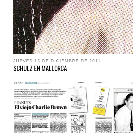
JUEVES 15 DE DICIEMBRE DE 2011
SCHULZ EN MALLORCA