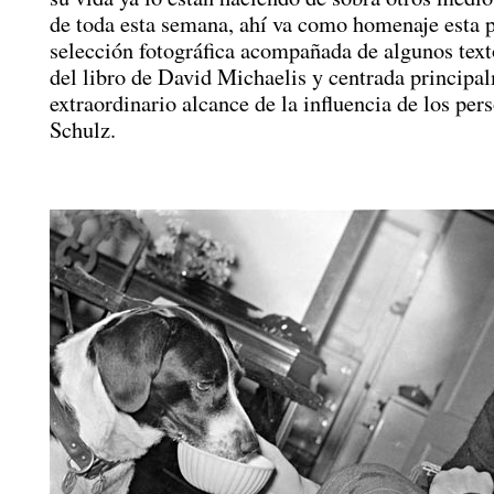
de toda esta semana, ahí va como homenaje esta 
selección fotográfica acompañada de algunos text
del libro de David Michaelis y centrada principa
extraordinario alcance de la influencia de los per
Schulz.