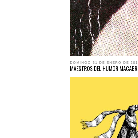
DOMINGO 31 DE ENERO DE 201
MAESTROS DEL HUMOR MACABRO