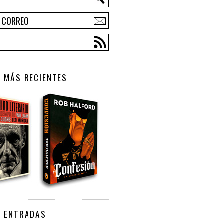
E CORREO
 MÁS RECIENTES
S ENTRADAS