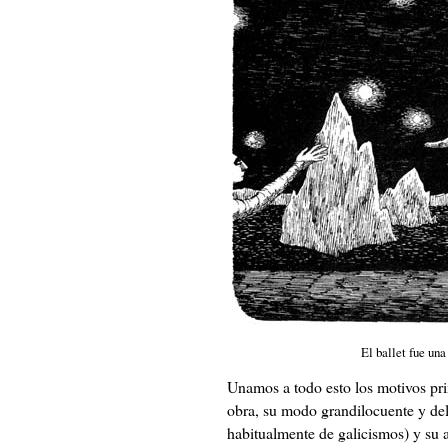
El ballet fue una
Unamos a todo esto los motivos pr
obra, su modo grandilocuente y del
habitualmente de galicismos) y su a