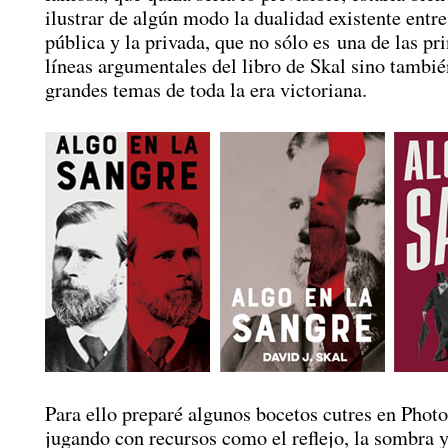
ilustrar de algún modo la dualidad existente entre
pública y la privada, que no sólo es una de las pr
líneas argumentales del libro de Skal sino tambié
grandes temas de toda la era victoriana.
Para ello preparé algunos bocetos cutres en Phot
jugando con recursos como el reflejo, la sombra y