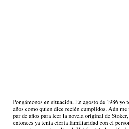
Pongámonos en situación. En agosto de 1986 yo t
años como quien dice recién cumplidos. Aún me 
par de años para leer la novela original de Stoker,
entonces ya tenía cierta familiaridad con el perso