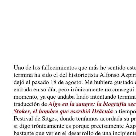
Uno de los fallecimientos que más he sentido est
termina ha sido el del historietista Alfonso Azpir
dejó el pasado 18 de agosto. Me hubiera gustado e
entrada en su día, pero irónicamente no conseguí 
momento, ya que andaba liado intentando termina
Algo en la sangre: la biografía se
traducción de
Stoker, el hombre que escribió Drácula
a tiempo
Festival de Sitges, donde teníamos acordada su p
si digo irónicamente es porque precisamente Azpi
bastante que ver en el desarrollo de una incipient