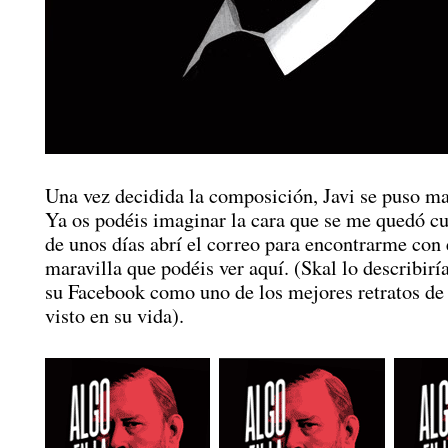
Una vez decidida la composición, Javi se puso ma
Ya os podéis imaginar la cara que se me quedó c
de unos días abrí el correo para encontrarme con 
maravilla que podéis ver aquí. (Skal lo describirí
su Facebook como uno de los mejores retratos de
visto en su vida).