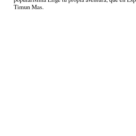
Timun Mas.