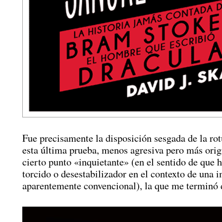
Fue precisamente la disposición sesgada de la rot
esta última prueba, menos agresiva pero más orig
cierto punto «inquietante» (en el sentido de que 
torcido o desestabilizador en el contexto de una 
aparentemente convencional), la que me terminó 