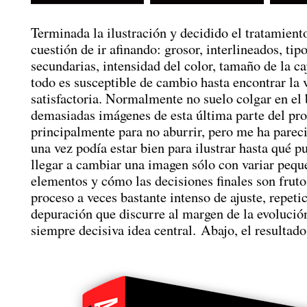
Terminada la ilustración y decidido el tratamiento
cuestión de ir afinando: grosor, interlineados, tip
secundarias, intensidad del color, tamaño de la c
todo es susceptible de cambio hasta encontrar la
satisfactoria. Normalmente no suelo colgar en el
demasiadas imágenes de esta última parte del pro
principalmente para no aburrir, pero me ha parec
una vez podía estar bien para ilustrar hasta qué 
llegar a cambiar una imagen sólo con variar pequ
elementos y cómo las decisiones finales son fruto
proceso a veces bastante intenso de ajuste, repeti
depuración que discurre al margen de la evolución
siempre decisiva idea central. Abajo, el resultado 