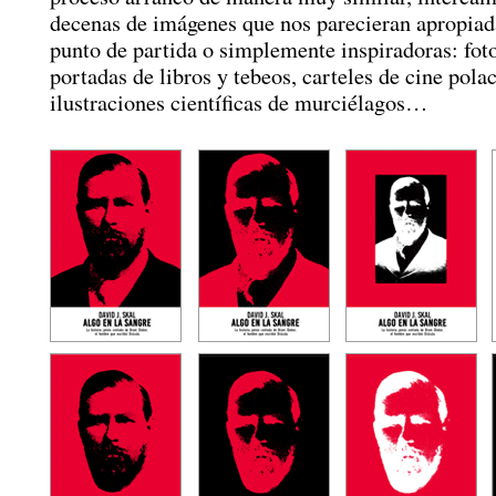
decenas de imágenes que nos parecieran apropia
punto de partida o simplemente inspiradoras: foto
portadas de libros y tebeos, carteles de cine pola
ilustraciones científicas de murciélagos…