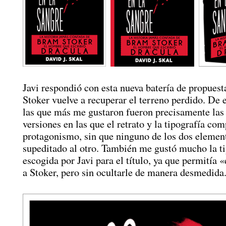
Javi respondió con esta nueva batería de propuesta
Stoker vuelve a recuperar el terreno perdido. De e
las que más me gustaron fueron precisamente las 
versiones en las que el retrato y la tipografía co
protagonismo, sin que ninguno de los dos elemen
supeditado al otro. También me gustó mucho la ti
escogida por Javi para el título, ya que permitía
a Stoker, pero sin ocultarle de manera desmedida