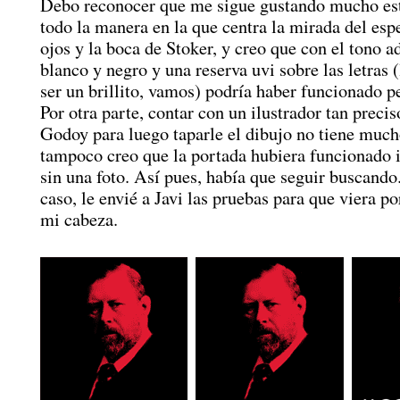
Debo reconocer que me sigue gustando mucho est
todo la manera en la que centra la mirada del esp
ojos y la boca de Stoker, y creo que con el tono 
blanco y negro y una reserva uvi sobre las letras 
ser un brillito, vamos) podría haber funcionado p
Por otra parte, contar con un ilustrador tan preci
Godoy para luego taparle el dibujo no tiene much
tampoco creo que la portada hubiera funcionado i
sin una foto. Así pues, había que seguir buscando
caso, le envié a Javi las pruebas para que viera p
mi cabeza.