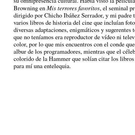
su omnipresencia cultural. Había visto la películ
Mis terrores favoritos
Browning en
, el seminal 
dirigido por Chicho Ibáñez Serrador, y mi padre t
varios libros de historia del cine que incluían fo
diversas adaptaciones, enigmáticos y sugerentes t
que no teníamos era reproductor de vídeo ni telev
color, por lo que mis encuentros con el conde qu
albur de los programadores, mientras que el céleb
colorido de la Hammer que solían citar los libros
para mí una entelequia.