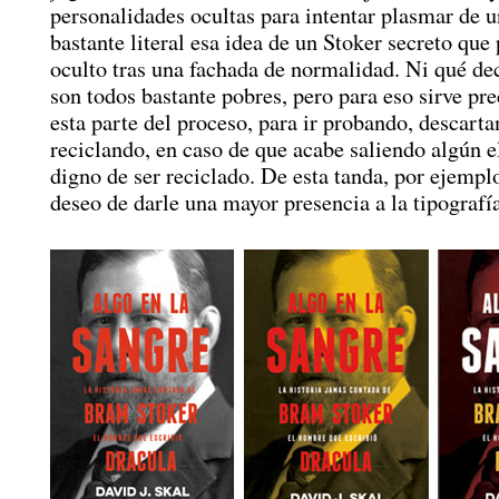
personalidades ocultas para intentar plasmar de 
bastante literal esa idea de un Stoker secreto qu
oculto tras una fachada de normalidad. Ni qué dec
son todos bastante pobres, pero para eso sirve pr
esta parte del proceso, para ir probando, descart
reciclando, en caso de que acabe saliendo algún 
digno de ser reciclado. De esta tanda, por ejemplo
deseo de darle una mayor presencia a la tipografía