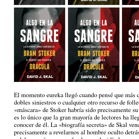
El momento eureka llegó cuando pensé que más 
dobles siniestros o cualquier otro recurso de folle
«máscara» de Stoker habría sido precisamente su 
es lo único que la gran mayoría de lectores ha lle
conocer de él. La «biografía secreta» de Skal ven
precisamente a revelarnos al hombre oculto detrás