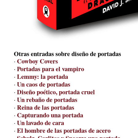
Otras entradas sobre diseño de portadas
Cowboy Covers
·
Portadas para el vampiro
·
Lemmy: la portada
·
Un caos de portadas
·
Diseño poético, portada cruel
·
Un rebaño de portadas
·
Reina de las portadas
·
Capturando una portada
·
Un lavado de cara
·
El hombre de las portadas de acero
·