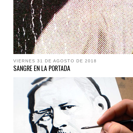
VIERNES 31 DE AGOSTO DE 2018
SANGRE EN LA PORTADA