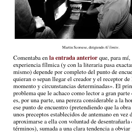
Martin Scorsese, dirigiendo
Al límite
.
la entrada anterior
Comentaba en
que, para mí, 
experiencia fílmica (y con la literaria pasa exact
mismo) depende por completo del punto de encue
quieran o sepan llegar el creador y el receptor de
momento y circunstancias determinadas». El prin
problema que le achaco como lector a gran parte d
es, por una parte, una pereza considerable a la hor
ese punto de encuentro (pretendiendo que la obra
unos preceptos establecidos de antemano en vez 
aproximarse a ella con voluntad de desentrañarla 
términos), sumada a una clara tendencia a obviar