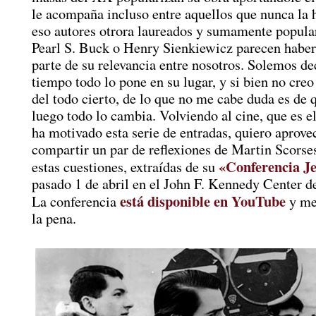
le acompaña incluso entre aquellos que nunca la h
eso autores otrora laureados y sumamente popul
Pearl S. Buck o Henry Sienkiewicz parecen haber
parte de su relevancia entre nosotros. Solemos de
tiempo todo lo pone en su lugar, y si bien no creo
del todo cierto, de lo que no me cabe duda es de 
luego todo lo cambia. Volviendo al cine, que es 
ha motivado esta serie de entradas, quiero aprove
compartir un par de reflexiones de Martin Scorse
«Conferencia Je
estas cuestiones, extraídas de su
pasado 1 de abril en el John F. Kennedy Center 
está disponible en YouTube
La conferencia
y me
la pena.