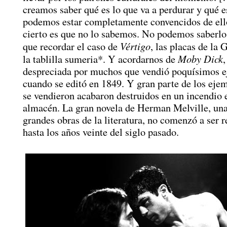
creamos saber qué es lo que va a perdurar y qué e
podemos estar completamente convencidos de ello
cierto es que no lo sabemos. No podemos saberl
Vértigo
que recordar el caso de
, las placas de la 
Moby Dick
la tablilla sumeria*. Y acordarnos de
,
despreciada por muchos que vendió poquísimos 
cuando se editó en 1849. Y gran parte de los eje
se vendieron acabaron destruidos en un incendio 
almacén. La gran novela de Herman Melville, una
grandes obras de la literatura, no comenzó a ser 
hasta los años veinte del siglo pasado.