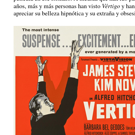
Vértigo
años, más y más personas han visto
y han
apreciar su belleza hipnótica y su extraña y obses