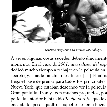
Scorsese dirigiendo a De Niro en
Toro salvaje
.
A veces algunas cosas suceden debido únicament
2001: una odisea del esp
momento. En el caso de
dedicó mucho tiempo a trabajar en la película en 
secreto, gastando muchísimo dinero. […] Finalme
llega el pase de prensa para todos los principales 
Nueva York, que estaban deseando ver la película
Gran pantalla. Iban ya con muchos prejuicios, po
Teléfono rojo
película anterior había sido
, que les
encantado, pero aquello… aquello no tenía buena 