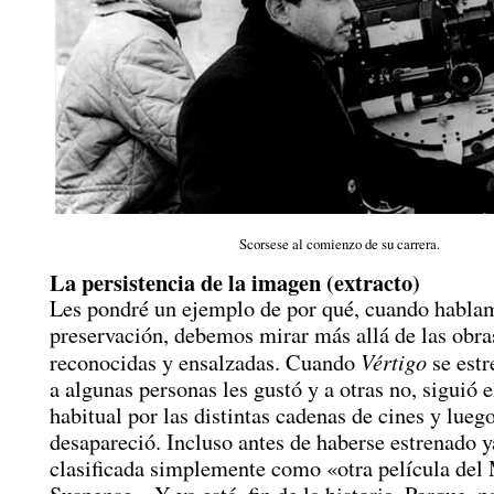
Scorsese al comienzo de su carrera.
La persistencia de la imagen (extracto)
Les pondré un ejemplo de por qué, cuando habla
preservación, debemos mirar más allá de las obra
Vértigo
reconocidas y ensalzadas. Cuando
se estr
a algunas personas les gustó y a otras no, siguió e
habitual por las distintas cadenas de cines y lue
desapareció. Incluso antes de haberse estrenado y
clasificada simplemente como «otra película del 