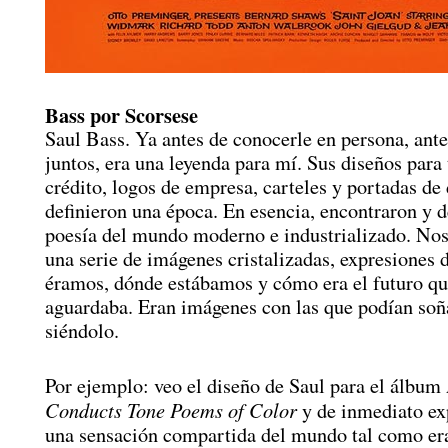
Bass por Scorsese
Saul Bass. Ya antes de conocerle en persona, ante
juntos, era una leyenda para mí. Sus diseños para 
crédito, logos de empresa, carteles y portadas de 
definieron una época. En esencia, encontraron y d
poesía del mundo moderno e industrializado. Nos
una serie de imágenes cristalizadas, expresiones 
éramos, dónde estábamos y cómo era el futuro qu
aguardaba. Eran imágenes con las que podían soñ
siéndolo.
Por ejemplo: veo el diseño de Saul para el álbum
Conducts Tone Poems of Color
y de inmediato e
una sensación compartida del mundo tal como er