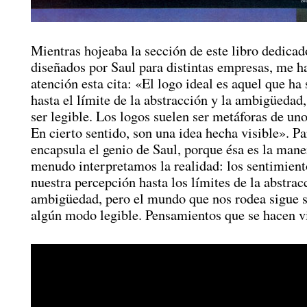
Mientras hojeaba la sección de este libro dedicad
diseñados por Saul para distintas empresas, me h
atención esta cita: «El logo ideal es aquel que ha 
hasta el límite de la abstracción y la ambigüedad,
ser legible. Los logos suelen ser metáforas de uno
En cierto sentido, son una idea hecha visible». Pa
encapsula el genio de Saul, porque ésa es la mane
menudo interpretamos la realidad: los sentimient
nuestra percepción hasta los límites de la abstrac
ambigüedad, pero el mundo que nos rodea sigue 
algún modo legible. Pensamientos que se hacen vi