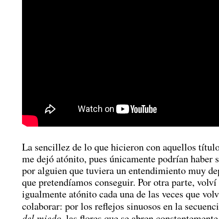
La sencillez de lo que hicieron con aquellos títul
me dejó atónito, pues únicamente podrían haber 
por alguien que tuviera un entendimiento muy de
que pretendíamos conseguir. Por otra parte, volví
igualmente atónito cada una de las veces que vol
colaborar: por los reflejos sinuosos en la secuenc
del miedo
, las flores que se abren constantemente