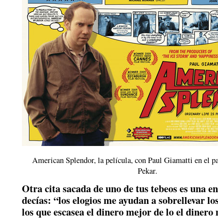
American Splendor, la película, con Paul Giamatti en el p
Pekar.
Otra cita sacada de uno de tus tebeos es una en
decías: “los elogios me ayudan a sobrellevar lo
los que escasea el dinero mejor de lo el dinero