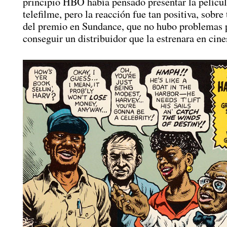
principio HBO había pensado presentar la pelícu
telefilme, pero la reacción fue tan positiva, sobr
del premio en Sundance, que no hubo problemas 
conseguir un distribuidor que la estrenara en cine