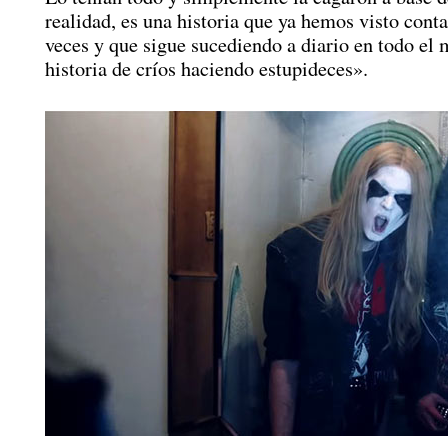
realidad, es una historia que ya hemos visto conta
veces y que sigue sucediendo a diario en todo el
historia de críos haciendo estupideces».