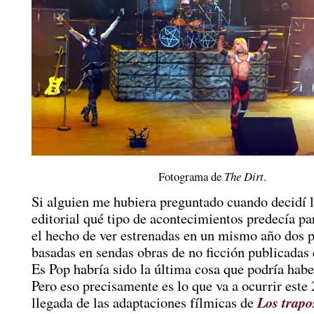
Fotograma de
The Dirt
.
Si alguien me hubiera preguntado cuando decidí 
editorial qué tipo de acontecimientos predecía par
el hecho de ver estrenadas en un mismo año dos p
basadas en sendas obras de no ficción publicadas
Es Pop habría sido la última cosa que podría hab
Pero eso precisamente es lo que va a ocurrir este 
Los trapo
llegada de las adaptaciones fílmicas de