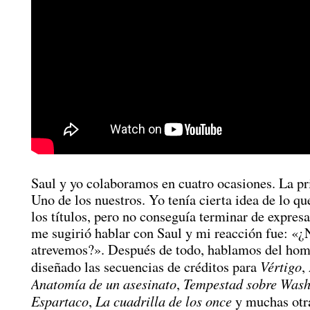
Saul y yo colaboramos en cuatro ocasiones. La pr
Uno de los nuestros. Yo tenía cierta idea de lo qu
los títulos, pero no conseguía terminar de expres
me sugirió hablar con Saul y mi reacción fue: «¿
atrevemos?». Después de todo, hablamos del hom
Vértigo
diseñado las secuencias de créditos para
,
Anatomía de un asesinato
Tempestad sobre Wash
,
Espartaco
La cuadrilla de los once
,
y muchas otra