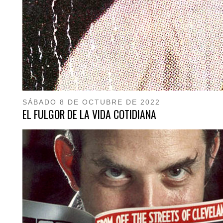
SÁBADO 8 DE OCTUBRE DE 2022
EL FULGOR DE LA VIDA COTIDIANA