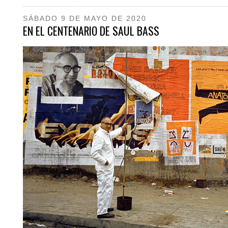
SÁBADO 9 DE MAYO DE 2020
EN EL CENTENARIO DE SAUL BASS