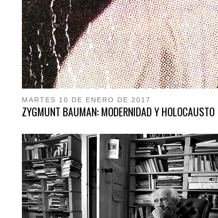
MARTES 10 DE ENERO DE 2017
ZYGMUNT BAUMAN: MODERNIDAD Y HOLOCAUSTO