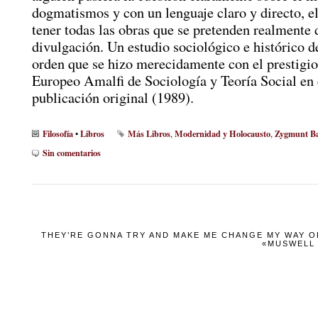
dogmatismos y con un lenguaje claro y directo, e
tener todas las obras que se pretenden realmente 
divulgación. Un estudio sociológico e histórico d
orden que se hizo merecidamente con el prestigi
Europeo Amalfi de Sociología y Teoría Social en 
publicación original (1989).
Filosofía
Libros
Más Libros
Modernidad y Holocausto
Zygmunt B
•
,
,
Sin comentarios
THEY’RE GONNA TRY AND MAKE ME CHANGE MY WAY OF
«MUSWELL 