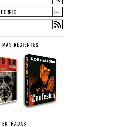
E CORREO
 MÁS RECIENTES
S ENTRADAS