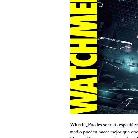
Wired:
¿Puedes ser más específico
medio pueden hacer mejor que otr