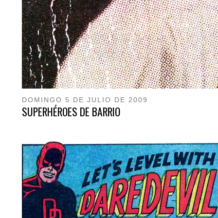
DOMINGO 5 DE JULIO DE 2009
SUPERHÉROES DE BARRIO