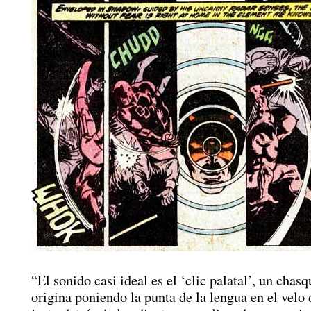
“El sonido casi ideal es el ‘clic palatal’, un chas
origina poniendo la punta de la lengua en el velo 