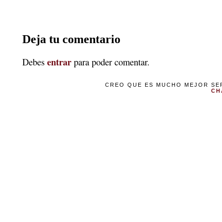
Deja tu comentario
entrar
Debes
para poder comentar.
CREO QUE ES MUCHO MEJOR SER
CH