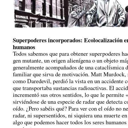
Superpoderes incorporados: Ecolocalización e
humanos
Todos sabemos que para obtener superpoderes hac
gen mutante, un origen alienígena o un objeto má
generalmente acompañados de una cataclísmica d
familiar que sirva de motivación. Matt Murdock,
como Daredevil, perdió la vista en un accidente 
que transportaba sustancias radioactivas. El acci
incrementó sus otros sentidos, lo que le permite 
sirviéndose de una especie de radar que detecta c
oído. ¿Pero sabéis qué? Para ver con el oído no n
radar, ni supersentidos, ni siquiera una muerte en 
algo que podemos hacer todos los seres humanos