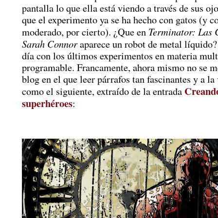
pantalla lo que ella está viendo a través de sus oj
que el experimento ya se ha hecho con gatos (y c
Terminator: Las 
moderado, por cierto). ¿Que en
Sarah Connor
aparece un robot de metal líquido?
día con los últimos experimentos en materia mul
programable. Francamente, ahora mismo no se me
blog en el que leer párrafos tan fascinantes y a la
Creand
como el siguiente, extraído de la entrada
superhéroes
: