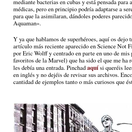
mediante bacterias en cubas y está pensada para 
médicas, pero en principio podría adaptarse a se
para que la asimilaran, dándoles poderes parecido
Aquaman».
Y ya que hablamos de superhéroes, aquí os dejo t
artículo más reciente aparecido en Science Not Fi
por Eric Wolff y centrado en parte en uno de mis 
favoritos de la Marvel) que ha sido el que me ha 
aquí
les debía una entrada. Pinchad
si queréis lee
en inglés y no dejéis de revisar sus archivos. Enc
cantidad de ejemplos tanto o más curiosos que és