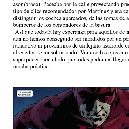
asombroso). Paseaba por la calle proyectando pre
tipo de clics recomendados por Martínez y era ca
distinguir los coches aparcados, de las tomas de 
bomberos de los contendores de la basura.
¡Así que todavía hay esperanza para aquellos de 
aún no hemos conseguido ser mordidos por un per
radiactivo ni provenimos de un lejano asteroide e
alrededor de un sol morado! Ver con los ojos cer
superpoder bien chulo que todos podemos llegar
mucha práctica.