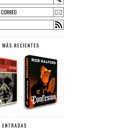
E CORREO
 MÁS RECIENTES
S ENTRADAS