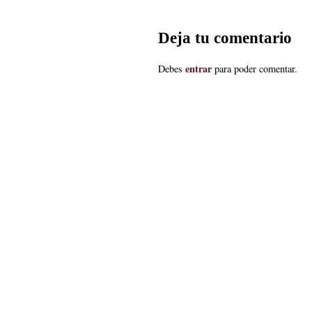
Deja tu comentario
entrar
Debes
para poder comentar.