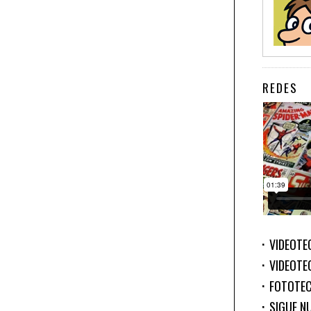
REDES
VIDEOTE
VIDEOTE
FOTOTE
SIGUE N