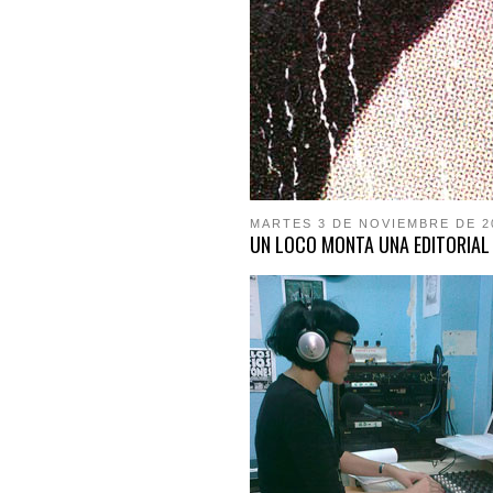
MARTES 3 DE NOVIEMBRE DE 2
UN LOCO MONTA UNA EDITORIAL