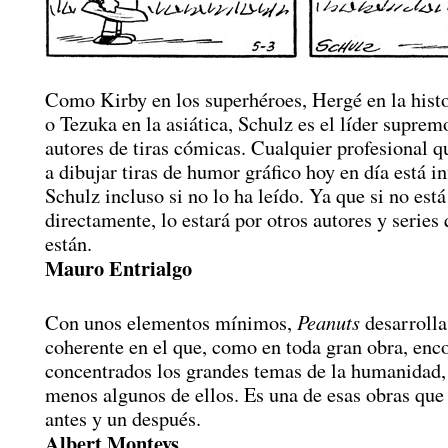
Como Kirby en los superhéroes, Hergé en la histo
o Tezuka en la asiática, Schulz es el líder suprem
autores de tiras cómicas. Cualquier profesional q
a dibujar tiras de humor gráfico hoy en día está in
Schulz incluso si no lo ha leído. Ya que si no está
directamente, lo estará por otros autores y series 
están.
Mauro Entrialgo
Peanuts
Con unos elementos mínimos,
desarrolla
coherente en el que, como en toda gran obra, en
concentrados los grandes temas de la humanidad, 
menos algunos de ellos. Es una de esas obras qu
antes y un después.
Albert Monteys