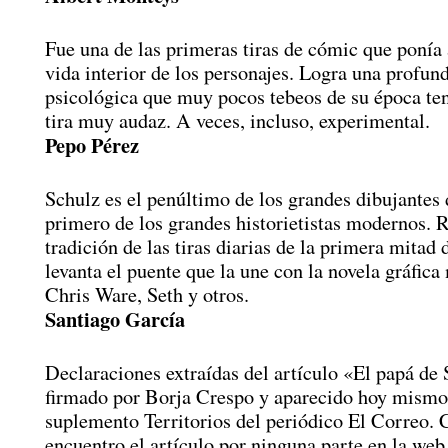
Fue una de las primeras tiras de cómic que ponía 
vida interior de los personajes. Logra una profun
psicológica que muy pocos tebeos de su época te
tira muy audaz. A veces, incluso, experimental.
Pepo Pérez
Schulz es el penúltimo de los grandes dibujantes 
primero de los grandes historietistas modernos. 
tradición de las tiras diarias de la primera mitad 
levanta el puente que la une con la novela gráfic
Chris Ware, Seth y otros.
Santiago García
Declaraciones extraídas del artículo «El papá de
firmado por Borja Crespo y aparecido hoy mismo
suplemento Territorios del periódico El Correo.
encuentro el artículo por ninguna parte en la web