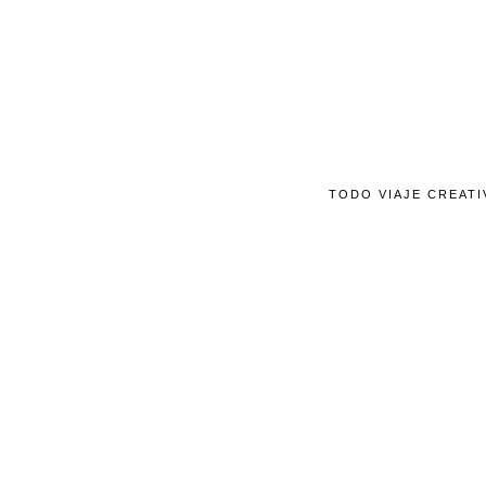
TODO VIAJE CREATI