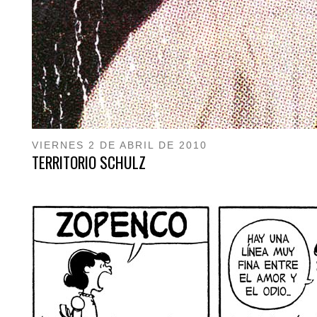
VIERNES 2 DE ABRIL DE 2010
TERRITORIO SCHULZ