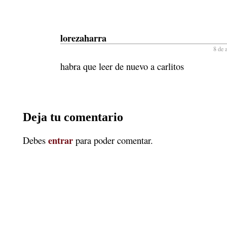
lorezaharra
8 de 
habra que leer de nuevo a carlitos
Deja tu comentario
entrar
Debes
para poder comentar.