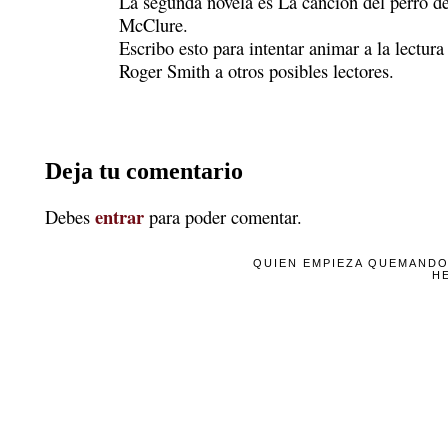
La segunda novela es La canción del perro d
McClure.
Escribo esto para intentar animar a la lectura 
Roger Smith a otros posibles lectores.
Deja tu comentario
entrar
Debes
para poder comentar.
QUIEN EMPIEZA QUEMANDO
H