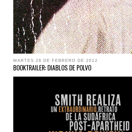
MARTES 28 DE FEBRERO DE 2012
BOOKTRAILER: DIABLOS DE POLVO