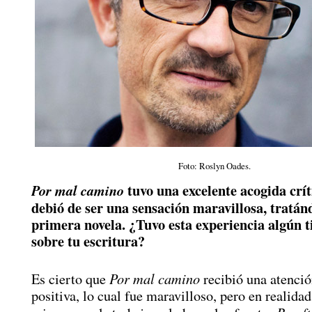
Foto: Roslyn Oades.
tuvo una excelente acogida críti
Por mal camino
debió de ser una sensación maravillosa, tratán
primera novela. ¿Tuvo esta experiencia algún t
sobre tu escritura?
Por mal camino
Es cierto que
recibió una atenció
positiva, lo cual fue maravilloso, pero en realid