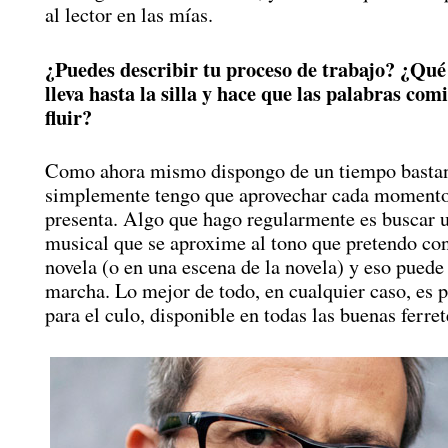
al lector en las mías.
¿Puedes describir tu proceso de trabajo? ¿Qué 
lleva hasta la silla y hace que las palabras com
fluir?
Como ahora mismo dispongo de un tiempo bastan
simplemente tengo que aprovechar cada momento
presenta. Algo que hago regularmente es buscar 
musical que se aproxime al tono que pretendo con
novela (o en una escena de la novela) y eso pued
marcha. Lo mejor de todo, en cualquier caso, es
para el culo, disponible en todas las buenas ferret