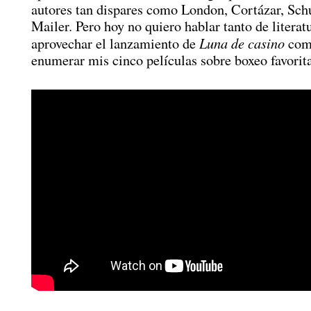
autores tan dispares como London, Cortázar, Sch
Mailer. Pero hoy no quiero hablar tanto de litera
Luna de casino
aprovechar el lanzamiento de
como
enumerar mis cinco películas sobre boxeo favorita