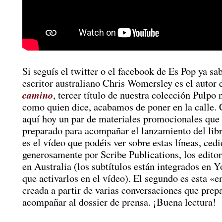
Si seguís el twitter o el facebook de Es Pop ya sab
escritor australiano Chris Womersley es el autor
camino
, tercer título de nuestra colección Pulpo 
como quien dice, acabamos de poner en la calle.
aquí hoy un par de materiales promocionales qu
preparado para acompañar el lanzamiento del libr
es el vídeo que podéis ver sobre estas líneas, ced
generosamente por Scribe Publications, los edito
en Australia (los subtítulos están integrados en 
que activarlos en el vídeo). El segundo es esta «e
creada a partir de varias conversaciones que pre
acompañar al dossier de prensa. ¡Buena lectura!