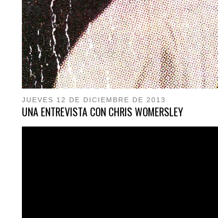
JUEVES 12 DE DICIEMBRE DE 2013
UNA ENTREVISTA CON CHRIS WOMERSLEY