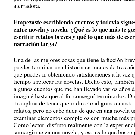
aterradora.
Empezaste escribiendo cuentos y todavía sigue
entre novela y novela. ¿Qué es lo que más te gu
escribir relatos breves y qué lo que más de esc
narración larga?
Una de las mejores cosas que tiene la ficción brev
puedes terminar una historia en menos de tres añ
que puedes ir obteniendo satisfacciones a la vez 
tiempo a retocar las novelas. Dicho esto, también
algunos cuentos que me han llevado varios años d
imaginé hasta que al fin conseguí terminarlos. Di
disciplina de tener que ir directo al grano cuando
relatos, pero no cabe duda de que en una novela 
examinar elementos complejos con mucha más pr
Como lector, disfruto realmente con la experienc
sumergirme en una novela, y eso es lo que busco