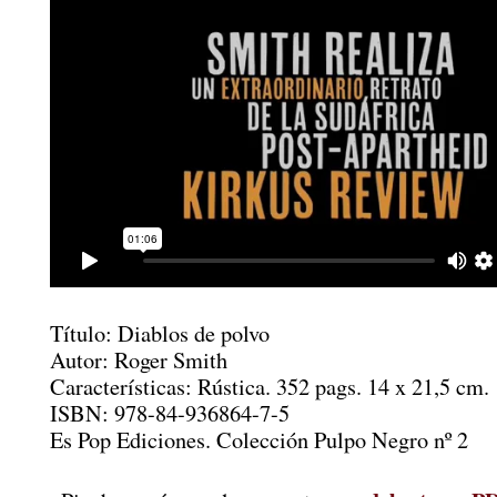
Título: Diablos de polvo
Autor: Roger Smith
Características: Rústica. 352 pags. 14 x 21,5 cm.
ISBN: 978-84-936864-7-5
Es Pop Ediciones. Colección Pulpo Negro nº 2