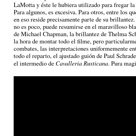
LaMotta y éste le hubiera utilizado para fregar la 
Para algunos, es excesiva. Para otros, entre los q
en eso reside precisamente parte de su brillantez.
no es poco, puede resumirse en el maravilloso bl
de Michael Chapman, la brillantez de Thelma S
la hora de montar todo el filme, pero particularm
combates, las interpretaciones uniformemente en
todo el reparto, el ajustado guión de Paul Schrad
Cavalleria Rusticana
el intermedio de
. Pura magi