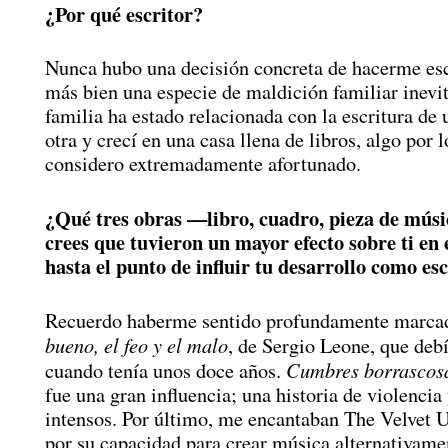
¿Por qué escritor?
Nunca hubo una decisión concreta de hacerme esc
más bien una especie de maldición familiar inevi
familia ha estado relacionada con la escritura de
otra y crecí en una casa llena de libros, algo por 
considero extremadamente afortunado.
¿Qué tres obras —libro, cuadro, pieza de músi
crees que tuvieron un mayor efecto sobre ti en 
hasta el punto de influir tu desarrollo como es
Recuerdo haberme sentido profundamente marca
bueno, el feo y el malo
, de Sergio Leone, que debí
Cumbres borrascos
cuando tenía unos doce años.
fue una gran influencia; una historia de violencia
intensos. Por último, me encantaban The Velvet 
por su capacidad para crear música alternativame