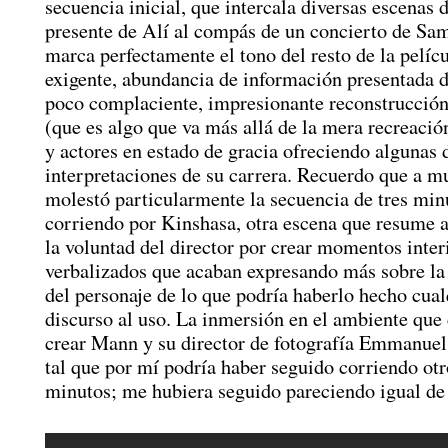
secuencia inicial, que intercala diversas escenas 
presente de Alí al compás de un concierto de Sa
marca perfectamente el tono del resto de la pelíc
exigente, abundancia de información presentada 
poco complaciente, impresionante reconstrucción
(que es algo que va más allá de la mera recreació
y actores en estado de gracia ofreciendo algunas 
interpretaciones de su carrera. Recuerdo que a m
molestó particularmente la secuencia de tres min
corriendo por Kinshasa, otra escena que resume a
la voluntad del director por crear momentos inter
verbalizados que acaban expresando más sobre la
del personaje de lo que podría haberlo hecho cual
discurso al uso. La inmersión en el ambiente que
crear Mann y su director de fotografía Emmanuel
tal que por mí podría haber seguido corriendo otr
minutos; me hubiera seguido pareciendo igual de 