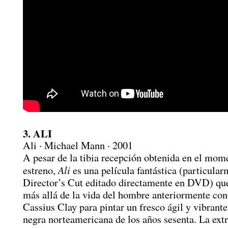
3. ALI
Ali · Michael Mann · 2001
A pesar de la tibia recepción obtenida en el mom
Ali
estreno,
es una película fantástica (particular
Director’s Cut editado directamente en DVD) q
más allá de la vida del hombre anteriormente co
Cassius Clay para pintar un fresco ágil y vibrante
negra norteamericana de los años sesenta. La ext