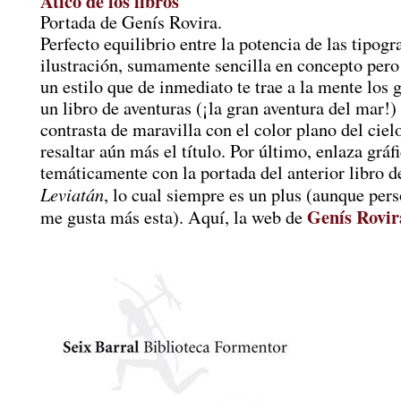
Ático de los libros
Portada de Genís Rovira.
Perfecto equilibrio entre la potencia de las tipogra
ilustración, sumamente sencilla en concepto pero
un estilo que de inmediato te trae a la mente los 
un libro de aventuras (¡la gran aventura del mar!
contrasta de maravilla con el color plano del ciel
resaltar aún más el título. Por último, enlaza gráf
temáticamente con la portada del anterior libro d
Leviatán
, lo cual siempre es un plus (aunque per
Genís Rovir
me gusta más esta). Aquí, la web de