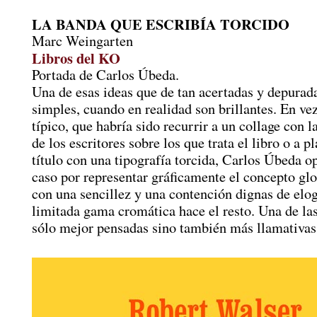
LA BANDA QUE ESCRIBÍA TORCIDO
Marc Weingarten
Libros del KO
Portada de Carlos Úbeda.
Una de esas ideas que de tan acertadas y depurad
simples, cuando en realidad son brillantes. En vez
típico, que habría sido recurrir a un collage con 
de los escritores sobre los que trata el libro o a p
título con una tipografía torcida, Carlos Úbeda op
caso por representar gráficamente el concepto glo
con una sencillez y una contención dignas de elog
limitada gama cromática hace el resto. Una de la
sólo mejor pensadas sino también más llamativas