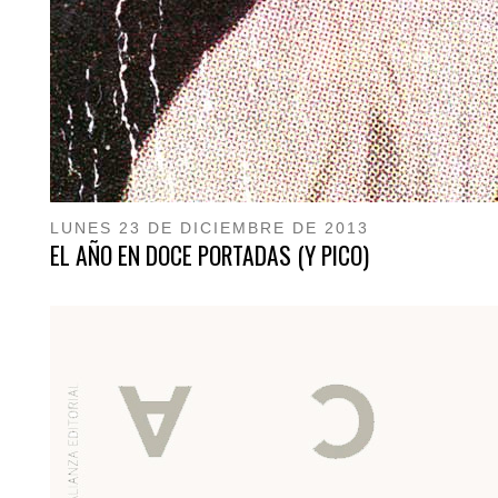
LUNES 23 DE DICIEMBRE DE 2013
EL AÑO EN DOCE PORTADAS (Y PICO)