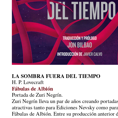
LA SOMBRA FUERA DEL TIEMPO
H. P. Lovecraft
Fábulas de Albión
Portada de Zuri Negrín.
Zuri Negrín lleva un par de años creando portada
atractivas tanto para Ediciones Nevsky como para
Fábulas de Albión. Entre su producción anterior 