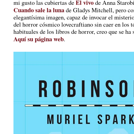
El vivo
mi gusto las cubiertas de
de Anna Starobi
Cuando sale la luna
de Gladys Mitchell, pero co
elegantísima imagen, capaz de invocar el misterio
del horror cósmico lovecraftiano sin caer en los t
habituales de los libros de horror, creo que se ha
Aquí su página web
.