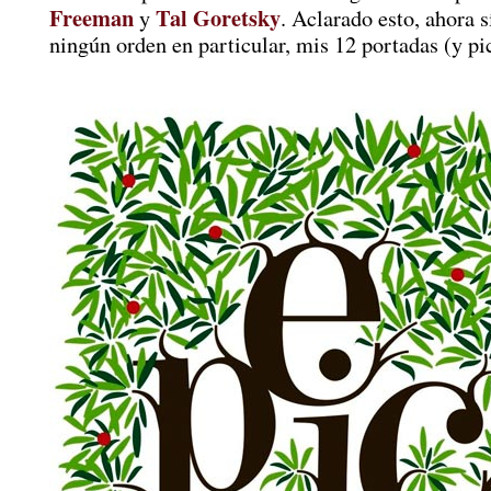
Freeman
Tal Goretsky
y
. Aclarado esto, ahora sí
ningún orden en particular, mis 12 portadas (y pi