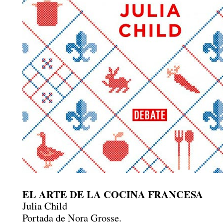
EL ARTE DE LA COCINA FRANCESA
Julia Child
Portada de Nora Grosse.