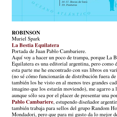
ROBINSON
Muriel Spark
La Bestia Equilatera
Portada de Juan Pablo Cambariere.
Aquí voy a hacer un poco de trampa, porque La B
Equilatera es una editorial argentina, pero como 
esta parte me he encontrado con sus libros en vari
(no sé cómo funcionarán de distribución fuera de
también los he visto en al menos tres grandes cad
imagino que los estarán moviendo), me agarro a l
aunque sólo sea por el placer de presentar una p
Pablo Cambariere
, estupendo diseñador argenti
también trabaja para sellos del grupo Random H
Mondadori, pero que para mi gusto da lo mejor d