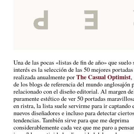
Una de las pocas «listas de fin de año» que suelo 
interés es la selección de las 50 mejores portadas
The Casual Optimist
realizada anualmente por
,
de los blogs de referencia del mundo anglosajón p
relacionado con el diseño editorial. Al margen de
puramente estético de ver 50 portadas maravillos
en ristra, la lista suele servirme para ir captando 
nuevos diseñadores e incluso para detectar cierto
tendencias. También sirve para que me deprima
considerablemente cada vez que me paro a pensar