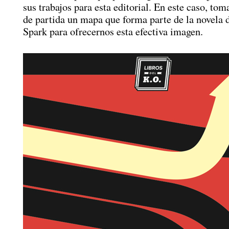
sus trabajos para esta editorial. En este caso, t
de partida un mapa que forma parte de la novela 
Spark para ofrecernos esta efectiva imagen.