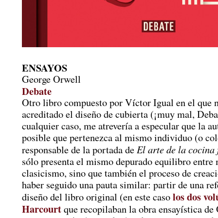
ENSAYOS
George Orwell
Debate
Otro libro compuesto por Víctor Igual en el que 
acreditado el diseño de cubierta (¡muy mal, Deba
cualquier caso, me atrevería a especular que la a
posible que pertenezca al mismo individuo (o col
El arte de la cocina
responsable de la portada de
sólo presenta el mismo depurado equilibro entre
clasicismo, sino que también el proceso de creac
haber seguido una pauta similar: partir de una ref
los dos vo
diseño del libro original (en este caso
Harcourt
que recopilaban la obra ensayística de