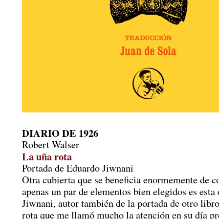
DIARIO DE 1926
Robert Walser
La uña rota
Portada de Eduardo Jiwnani
Otra cubierta que se beneficia enormemente de c
apenas un par de elementos bien elegidos es esta
Jiwnani, autor también de la portada de otro libr
rota que me llamó mucho la atención en su día p