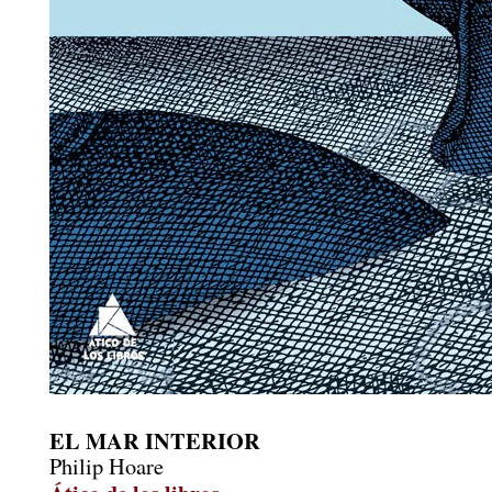
EL MAR INTERIOR
Philip Hoare