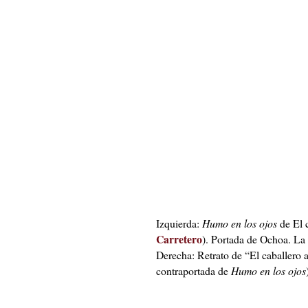
Izquierda:
Humo en los ojos
de El 
Carretero
). Portada de Ochoa. La 
Derecha: Retrato de “El caballero
contraportada de
Humo en los ojos