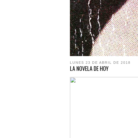
LUNES 23 DE ABRIL DE 2018
LA NOVELA DE HOY