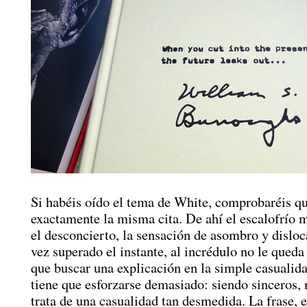
Si habéis oído el tema de White, comprobaréis qu
exactamente la misma cita. De ahí el escalofrío
el desconcierto, la sensación de asombro y dislo
vez superado el instante, al incrédulo no le qued
que buscar una explicación en la simple casuali
tiene que esforzarse demasiado: siendo sinceros, n
trata de una casualidad tan desmedida. La frase, e