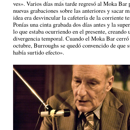
ves». Varios días más tarde regresó al Moka Bar p
nuevas grabaciones sobre las anteriores y sacar m
idea era desvincular la cafetería de la corriente t
Ponías una cinta grabada dos días antes y la supe
lo que estaba ocurriendo en el presente, creando 
divergencia temporal. Cuando el Moka Bar cerró 
octubre, Burroughs se quedó convencido de que s
había surtido efecto».