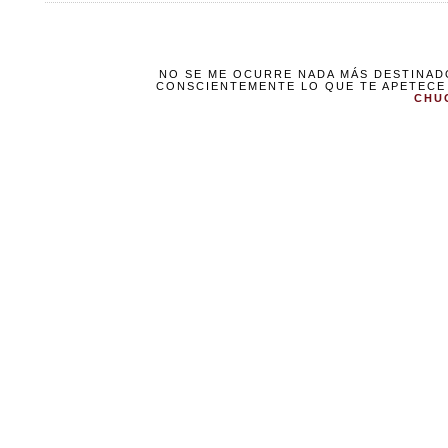
NO SE ME OCURRE NADA MÁS DESTINADO
CONSCIENTEMENTE LO QUE TE APETECE
CHU