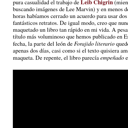
Leib Chigrin
pura casualidad el trabajo de
(mien
buscando imágenes de Lee Marvin) y en menos de
horas habíamos cerrado un acuerdo para usar dos
fantásticos retratos. De igual modo, creo que nun
maquetado un libro tan rápido en mi vida. A pesar
título más voluminoso que hemos publicado en Es
Forajido literario
fecha, la parte del león de
quedó
apenas dos días, casi como si el texto quisiera am
empeñado
maqueta. De repente, el libro parecía
e