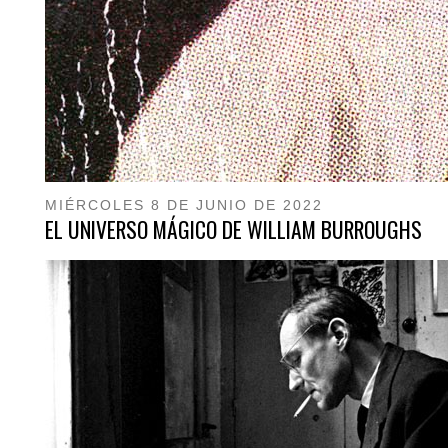
MIÉRCOLES 8 DE JUNIO DE 2022
EL UNIVERSO MÁGICO DE WILLIAM BURROUGHS