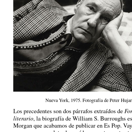
Nueva York, 1975. Fotografía de Peter Hujar
For
Los precedentes son dos párrafos extraídos de
literario
, la biografía de William S. Burroughs es
Morgan que acabamos de publicar en Es Pop. Vay