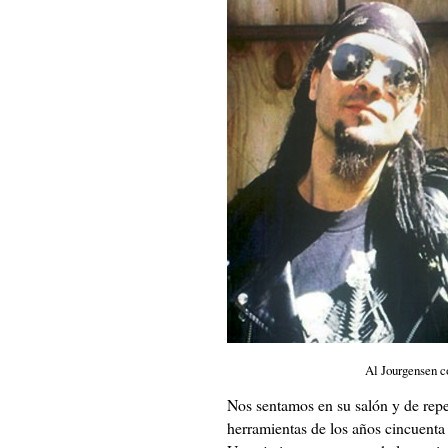
Al Jourgensen c
Nos sentamos en su salón y de repe
herramientas de los años cincuent