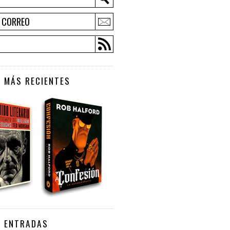
E CORREO
 MÁS RECIENTES
S ENTRADAS