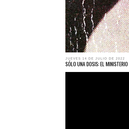
JUEVES 14 DE JULIO DE 2022
SÓLO UNA DOSIS: EL MINISTERI