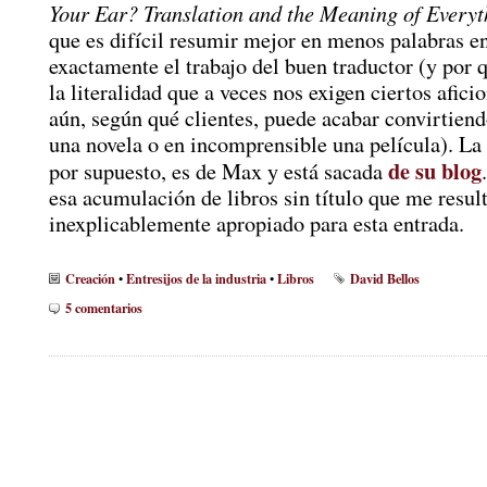
Your Ear? Translation and the Meaning of Everyt
que es difícil resumir mejor en menos palabras e
exactamente el trabajo del buen traductor (y por q
la literalidad que a veces nos exigen ciertos afici
aún, según qué clientes, puede acabar convirtiend
una novela o en incomprensible una película). La 
de su blog
por supuesto, es de Max y está sacada
esa acumulación de libros sin título que me resul
inexplicablemente apropiado para esta entrada.
Creación
Entresijos de la industria
Libros
David Bellos
•
•
5 comentarios