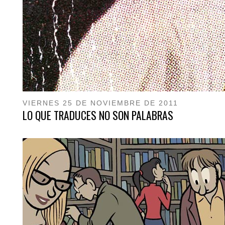
VIERNES 25 DE NOVIEMBRE DE 2011
LO QUE TRADUCES NO SON PALABRAS