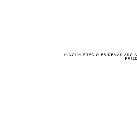
NINGÚN PRECIO ES DEMASIADO A
FRIE