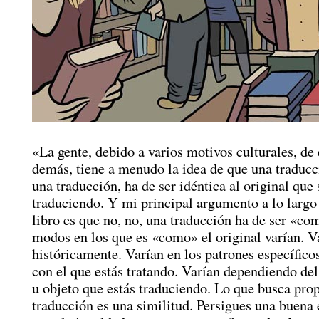
«La gente, debido a varios motivos culturales, de
demás, tiene a menudo la idea de que una traducc
una traducción, ha de ser idéntica al original que 
traduciendo. Y mi principal argumento a lo largo 
libro es que no, no, una traducción ha de ser «co
modos en los que es «como» el original varían. V
históricamente. Varían en los patrones específico
con el que estás tratando. Varían dependiendo del
u objeto que estás traduciendo. Lo que busca pro
traducción es una similitud. Persigues una buena