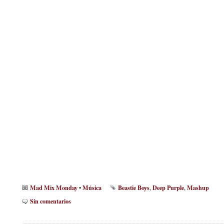
Mad Mix Monday
Música
Beastie Boys
Deep Purple
Mashup
•
,
,
Sin comentarios