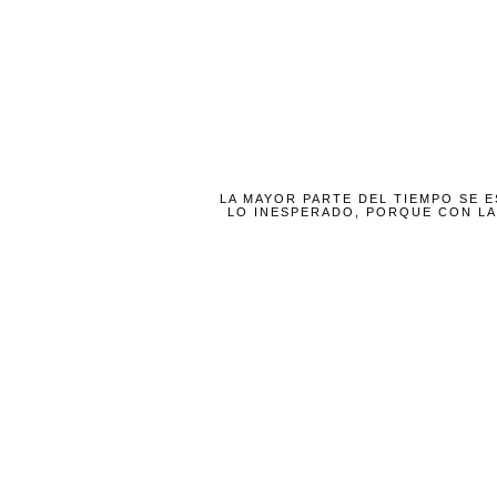
LA MAYOR PARTE DEL TIEMPO SE 
LO INESPERADO, PORQUE CON LA