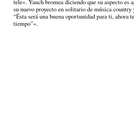
tele». Yauch bromea diciendo que su aspecto es 
su nuevo proyecto en solitario de música country 
“Ésta será una buena oportunidad para ti, ahora t
tiempo”».