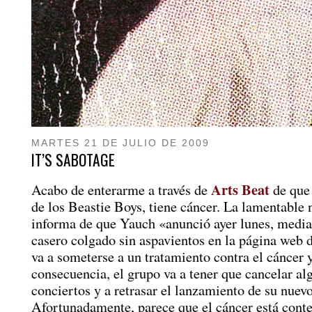
MARTES 21 DE JULIO DE 2009
IT’S SABOTAGE
Arts Beat
Acabo de enterarme a través de
de que
de los Beastie Boys, tiene cáncer. La lamentable 
informa de que Yauch «anunció ayer lunes, media
casero colgado sin aspavientos en la página web d
va a someterse a un tratamiento contra el cáncer
consecuencia, el grupo va a tener que cancelar al
conciertos y a retrasar el lanzamiento de su nuev
Afortunadamente, parece que el cáncer está conte