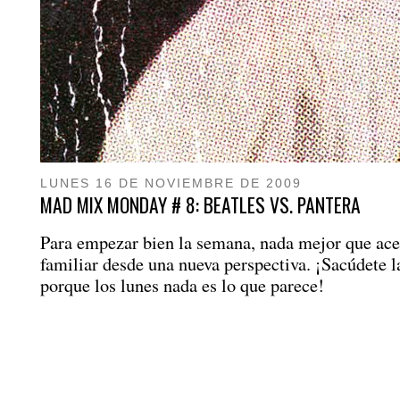
LUNES 16 DE NOVIEMBRE DE 2009
MAD MIX MONDAY # 8: BEATLES VS. PANTERA
Para empezar bien la semana, nada mejor que ace
familiar desde una nueva perspectiva. ¡Sacúdete l
porque los lunes nada es lo que parece!