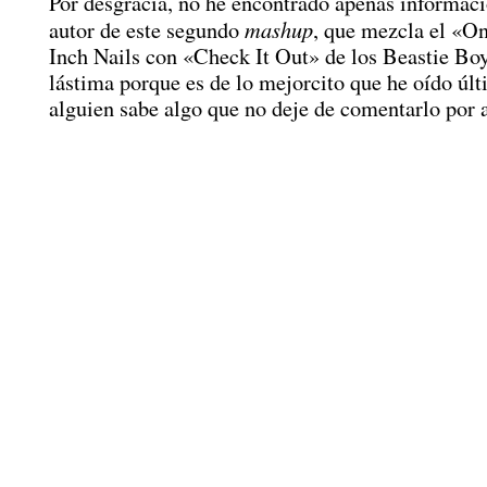
Por desgracia, no he encontrado apenas informaci
mashup
autor de este segundo
, que mezcla el «O
Inch Nails con «Check It Out» de los Beastie Boy
lástima porque es de lo mejorcito que he oído úl
alguien sabe algo que no deje de comentarlo por 