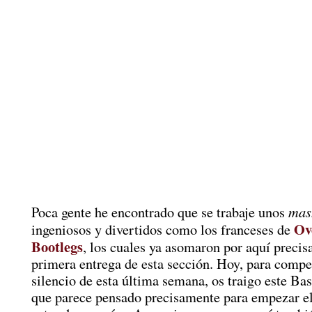
mas
Poca gente he encontrado que se trabaje unos
Ov
ingeniosos y divertidos como los franceses de
Bootlegs
, los cuales ya asomaron por aquí precis
primera entrega de esta sección. Hoy, para compe
silencio de esta última semana, os traigo este Ba
que parece pensado precisamente para empezar el