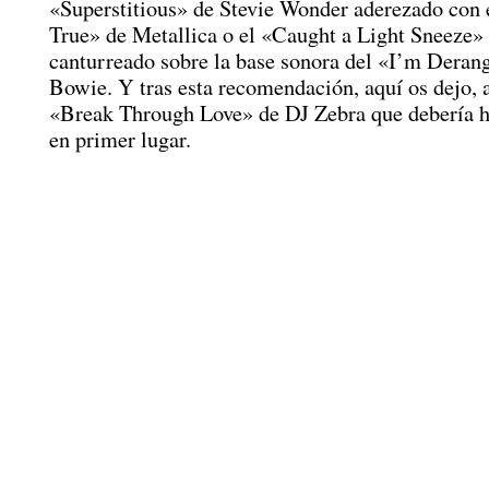
«Superstitious» de Stevie Wonder aderezado con 
True» de Metallica o el «Caught a Light Sneeze»
canturreado sobre la base sonora del «I’m Deran
Bowie. Y tras esta recomendación, aquí os dejo, a
«Break Through Love» de DJ Zebra que debería h
en primer lugar.