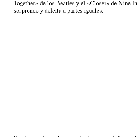
Together» de los Beatles y el «Closer» de Nine I
sorprende y deleita a partes iguales.