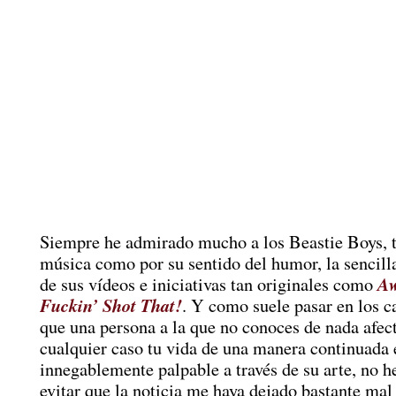
Siempre he admirado mucho a los Beastie Boys, t
música como por su sentido del humor, la sencill
Aw
de sus vídeos e iniciativas tan originales como
Fuckin’ Shot That!
. Y como suele pasar en los c
que una persona a la que no conoces de nada afec
cualquier caso tu vida de una manera continuada 
innegablemente palpable a través de su arte, no h
evitar que la noticia me haya dejado bastante mal