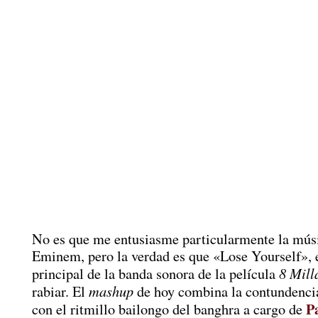
No es que me entusiasme particularmente la mús
Eminem, pero la verdad es que «Lose Yourself», 
8 Mill
principal de la banda sonora de la película
mashup
rabiar. El
de hoy combina la contundencia
P
con el ritmillo bailongo del banghra a cargo de