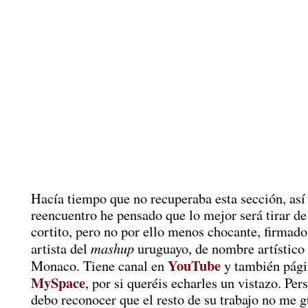
Hacía tiempo que no recuperaba esta sección, así 
reencuentro he pensado que lo mejor será tirar de
cortito, pero no por ello menos chocante, firmado
mashup
artista del
uruguayo, de nombre artístico
YouTube
Monaco. Tiene canal en
y también pági
MySpace
, por si queréis echarles un vistazo. Pe
debo reconocer que el resto de su trabajo no me g