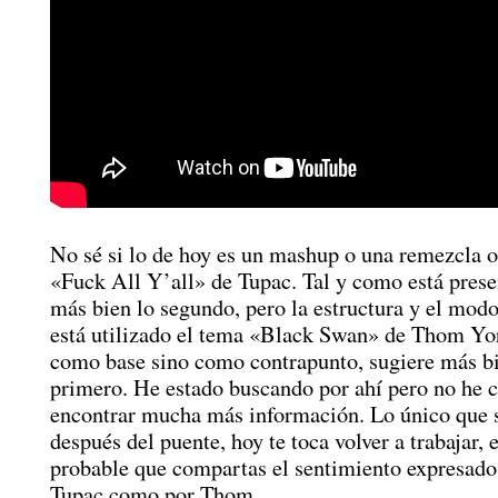
No sé si lo de hoy es un mashup o una remezcla of
«Fuck All Y’all» de Tupac. Tal y como está prese
más bien lo segundo, pero la estructura y el modo
está utilizado el tema «Black Swan» de Thom Yor
como base sino como contrapunto, sugiere más bi
primero. He estado buscando por ahí pero no he 
encontrar mucha más información. Lo único que s
después del puente, hoy te toca volver a trabajar,
probable que compartas el sentimiento expresado
Tupac como por Thom.