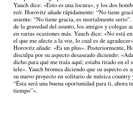
Yauch dice: «Esto es una locura», y los dos homb
reír. Horovitz añade rápidamente: “No tiene grac
asiente: “No tiene gracia, es mortalmente serio”
de la gravedad del asunto, los amigos y colegas a
en varias ocasiones más. Yauch dice: «No está en
el que me afecte a la voz, lo cual es de agradecer»
Horovitz añade: «Es un plus». Posteriormente, Ho
disculpa por su aspecto desaseado diciendo: «A
dicho para qué me traía aquí; estaba tirado en el 
tele». Yauch bromea diciendo que su aspecto es 
su nuevo proyecto en solitario de música country 
“Ésta será una buena oportunidad para ti, ahora t
tiempo”».