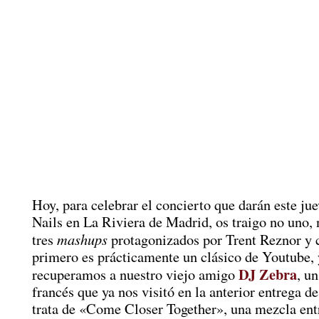
Hoy, para celebrar el concierto que darán este ju
Nails en La Riviera de Madrid, os traigo no uno, 
mashups
tres
protagonizados por Trent Reznor y 
primero es prácticamente un clásico de Youtube, 
DJ Zebra
recuperamos a nuestro viejo amigo
, u
francés que ya nos visitó en la anterior entrega de
trata de «Come Closer Together», una mezcla en