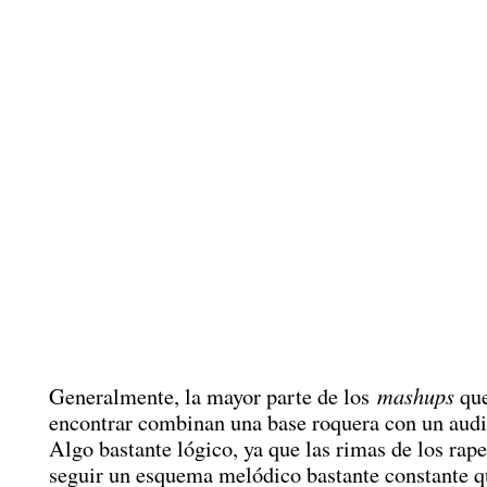
mashups
Generalmente, la mayor parte de los
que
encontrar combinan una base roquera con un audi
Algo bastante lógico, ya que las rimas de los rap
seguir un esquema melódico bastante constante qu