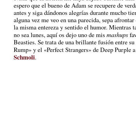
espero que el bueno de Adam se recupere de verd
antes y siga dándonos alegrías durante mucho tie
alguna vez me veo en una parecida, sepa afrontar 
la misma entereza y sentido el humor. Mientras t
mashups
no sea lunes, aquí os dejo uno de mis
fav
Beasties. Se trata de una brillante fusión entre s
Rump» y el «Perfect Strangers» de Deep Purple a
Schmoli
.