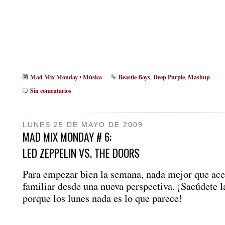
Mad Mix Monday
Música
Beastie Boys
Deep Purple
Mashup
•
,
,
Sin comentarios
LUNES 25 DE MAYO DE 2009
MAD MIX MONDAY # 6:
LED ZEPPELIN VS. THE DOORS
Para empezar bien la semana, nada mejor que ace
familiar desde una nueva perspectiva. ¡Sacúdete l
porque los lunes nada es lo que parece!