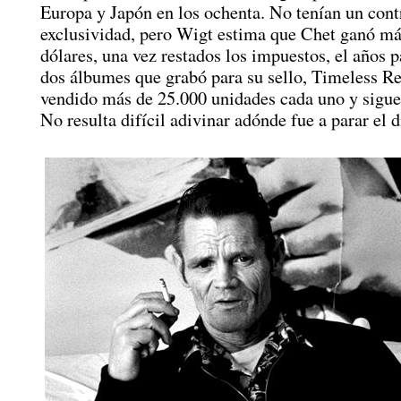
Europa y Japón en los ochenta. No tenían un cont
exclusividad, pero Wigt estima que Chet ganó m
dólares, una vez restados los impuestos, el años 
dos álbumes que grabó para su sello, Timeless R
vendido más de 25.000 unidades cada uno y sigu
No resulta difícil adivinar adónde fue a parar el d