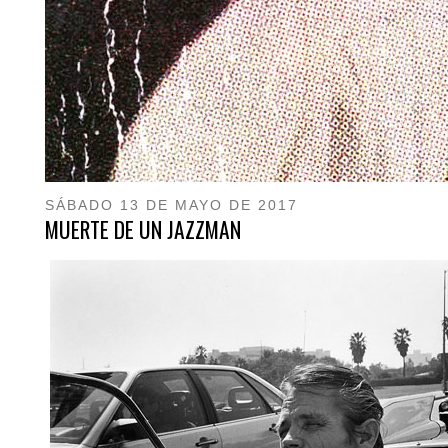
SÁBADO 13 DE MAYO DE 2017
MUERTE DE UN JAZZMAN