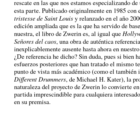
rescate en las que nos estamos especializando de
esta parte. Publicado originalmente en 1985 con e
tristesse de Saint Louis
y relanzado en el año 200
edición ampliada que es la que ha servido de base
Hollyw
nuestra, el libro de Zwerin es, al igual que
Señores del caos
, una obra de auténtica referenci
inexplicablemente ausente hasta ahora en nuestr
¿De referencia he dicho? Sin duda, pues si bien h
esfuerzos posteriores que han tratado el mismo 
punto de vista más académico (como el también i
Different Drummers
, de Michael H. Kater), la pr
naturaleza del proyecto de Zwerin lo convierte en
partida imprescindible para cualquiera interesad
en su premisa.