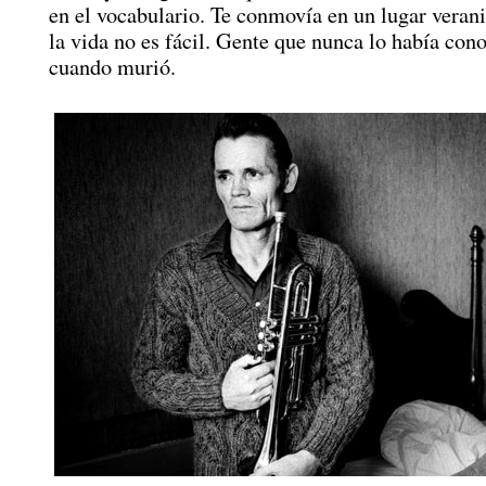
en el vocabulario. Te conmovía en un lugar veran
la vida no es fácil. Gente que nunca lo había cono
cuando murió.