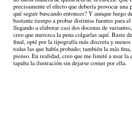
precisamente el efecto que debería provocar una 
qué seguir buscando entonces? Y aunque luego d
bastante tiempo a probar distintas fuentes para el 
llegando a elaborar casi dos docenas de variante
creo que merezca la pena colgarlas aquí. Baste de
final, opté por la tipografía más discreta y menos
todas las que había probado; también la más fina,
pienso. En realidad, creo que me limité a usar la
tapaba la ilustración sin dejarse comer por ella.