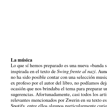
La música
Lo que sí hemos preparado es una nueva «banda 
Swing frente al nazi
inspirada en el texto de
. Aun
no ha sido posible contar con una selección music
ex profeso por el autor del libro, no podíamos dej
ocasión que nos brindaba el tema para preparar un
sugerencias. Afortunadamente, casi todos los arti
relevantes mencionados por Zwerin en su texto es
Spotify, entre ellos algunos particularmente curi