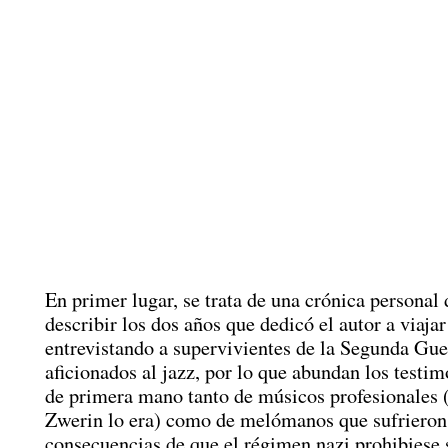
En primer lugar, se trata de una crónica personal 
describir los dos años que dedicó el autor a viaja
entrevistando a supervivientes de la Segunda Gu
aficionados al jazz, por lo que abundan los testim
de primera mano tanto de músicos profesionales (
Zwerin lo era) como de melómanos que sufrieron
consecuencias de que el régimen nazi prohibiese