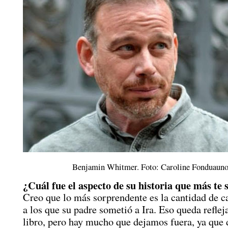
Benjamin Whitmer. Foto: Caroline Fonduauno
¿Cuál fue el aspecto de su historia que más te
Creo que lo más sorprendente es la cantidad de ca
a los que su padre sometió a Ira. Eso queda reflej
libro, pero hay mucho que dejamos fuera, ya que