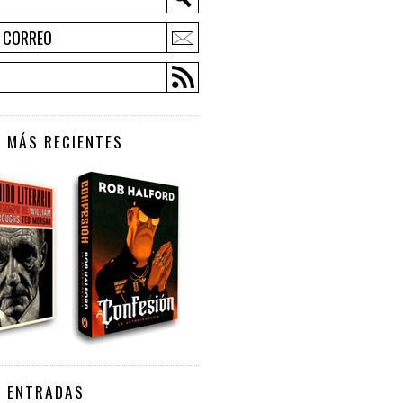
E CORREO
 MÁS RECIENTES
S ENTRADAS