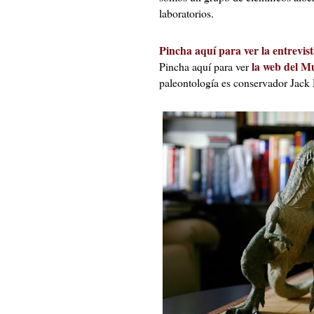
laboratorios.
Pincha aquí para ver la entrevist
la web del M
Pincha aquí para ver
paleontología es conservador Jack 