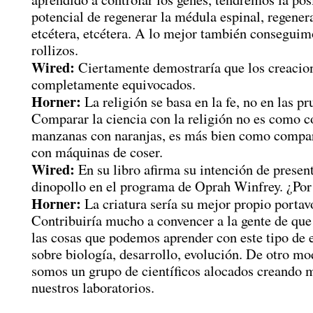
potencial de regenerar la médula espinal, regener
etcétera, etcétera. A lo mejor también conseguim
rollizos.
Wired:
Ciertamente demostraría que los creacion
completamente equivocados.
Horner:
La religión se basa en la fe, no en las pr
Comparar la ciencia con la religión no es como 
manzanas con naranjas, es más bien como compa
con máquinas de coser.
Wired:
En su libro afirma su intención de present
dinopollo en el programa de Oprah Winfrey. ¿Por
Horner:
La criatura sería su mejor propio portav
Contribuiría mucho a convencer a la gente de qu
las cosas que podemos aprender con este tipo de 
sobre biología, desarrollo, evolución. De otro mo
somos un grupo de científicos alocados creando 
nuestros laboratorios.