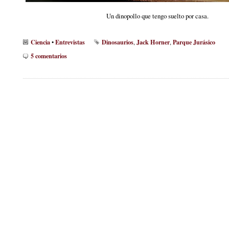
Un dinopollo que tengo suelto por casa.
Ciencia
Entrevistas
Dinosaurios
Jack Horner
Parque Jurásico
•
,
,
5 comentarios