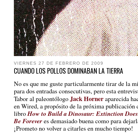
VIERNES 27 DE FEBRERO DE 2009
CUANDO LOS POLLOS DOMINABAN LA TIERRA
No es que me guste particularmente tirar de la m
para dos entradas consecutivas, pero esta entrev
Jack Horner
Tabor al paleontólogo
aparecida hac
en Wired, a propósito de la próxima publicación 
How to Build a Dinosaur: Extinction Does
libro
Be Forever
es demasiado buena como para dejarla
¡Prometo no volver a citarles en mucho tiempo!