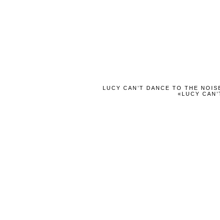
LUCY CAN’T DANCE TO THE NOIS
«LUCY CAN’