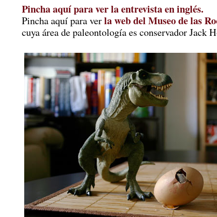
Pincha aquí para ver la entrevista en inglés.
la web del Museo de las Ro
Pincha aquí para ver
cuya área de paleontología es conservador Jack H