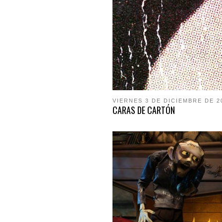
VIERNES 3 DE DICIEMBRE DE 2
CARAS DE CARTÓN