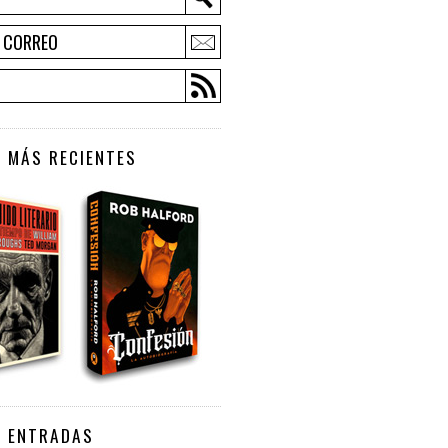
E CORREO
 MÁS RECIENTES
S ENTRADAS