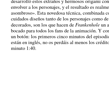
desarrolló estos extraños y hermosos origami con
envolver a los personajes, y el resultado es realm
asombroso». Esta novedosa técnica, combinada c
cuidados diseños tanto de los personajes como de
Frankenhole
decorados, son los que hacen de
un a
bocado para todos los fans de la animación. Y c
un botón: los primeros cinco minutos del episod
están en inglés, no os perdáis al menos los crédito
minuto 1:40.