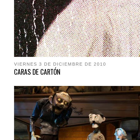
VIERNES 3 DE DICIEMBRE DE 2010
CARAS DE CARTÓN