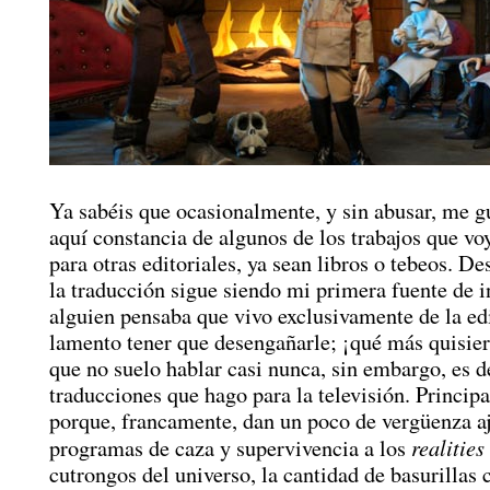
Ya sabéis que ocasionalmente, y sin abusar, me g
aquí constancia de algunos de los trabajos que vo
para otras editoriales, ya sean libros o tebeos. De
la traducción sigue siendo mi primera fuente de i
alguien pensaba que vivo exclusivamente de la edi
lamento tener que desengañarle; ¡qué más quisier
que no suelo hablar casi nunca, sin embargo, es d
traducciones que hago para la televisión. Princip
porque, francamente, dan un poco de vergüenza a
realities
programas de caza y supervivencia a los
cutrongos del universo, la cantidad de basurillas 