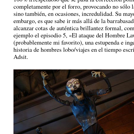
completamente por el forro, provocando no sólo l
sino también, en ocasiones, incredulidad. Su mayo
embargo, es que sabe ir más allá de la barrabasad
alcanzar cotas de auténtica brillantez formal, co
ejemplo el episodio 5, «El ataque del Hombre L
(probablemente mi favorito), una estupenda e ing
historia de hombres lobo/viajes en el tiempo escri
Adsit.