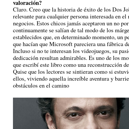
valoración?
Claro. Creo que la historia de éxito de los Dos Jo
relevante para cualquier persona interesada en el
negocios. Estos chicos jamás aceptaron un no por
continuamente se salían de tal modo de los márg
establecidos que, en determinado momento, un pe
que hacían que Microsoft pareciera una fábrica d
Incluso si no te interesan los videojuegos, su pas
dedicación resultan admirables. Es uno de los mo
que escribí este libro como una reconstrucción de
Quise que los lectores se sintieran como si estuvi
ellos, viviendo aquella increíble aventura y barri
obstáculos en el camino