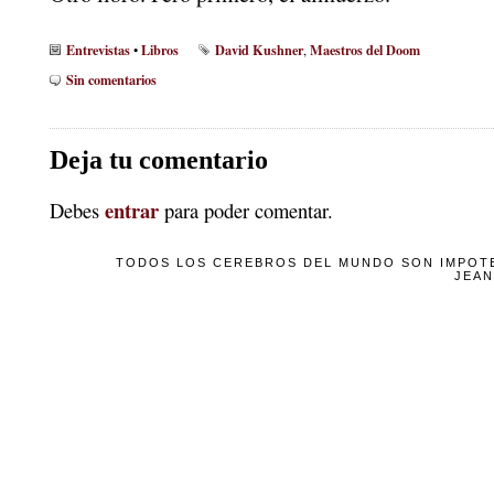
Entrevistas
Libros
David Kushner
Maestros del Doom
•
,
Sin comentarios
Deja tu comentario
entrar
Debes
para poder comentar.
TODOS LOS CEREBROS DEL MUNDO SON IMPOTE
JEAN