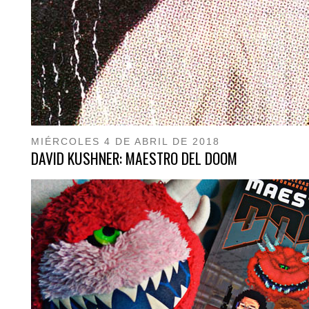
MIÉRCOLES 4 DE ABRIL DE 2018
DAVID KUSHNER: MAESTRO DEL DOOM