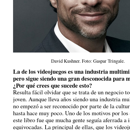
David Kushner. Foto: Gaspar Tringale.
La de los videojuegos es una industria multimi
pero sigue siendo una gran desconocida para 
¿Por qué crees que sucede esto?
Resulta fácil olvidar que se trata de un negocio 
joven. Aunque lleva años siendo una industria mul
no empezó a ser reconocido por parte de la cultur
hasta hace muy poco. Uno de los motivos por los 
este libro fue que mucha gente seguía aferrada a 
equivocadas. La principal de ellas, que los video