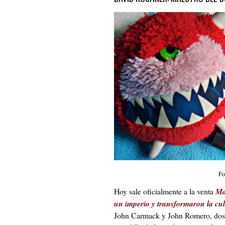
Fo
Hoy sale oficialmente a la venta
Ma
un imperio y transformaron la cu
John Carmack y John Romero, dos 