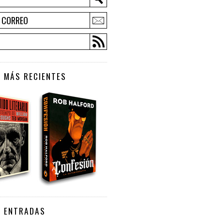
E CORREO
 MÁS RECIENTES
S ENTRADAS