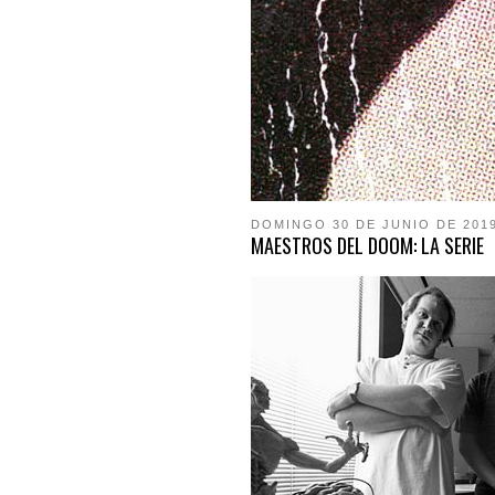
DOMINGO 30 DE JUNIO DE 201
MAESTROS DEL DOOM: LA SERIE