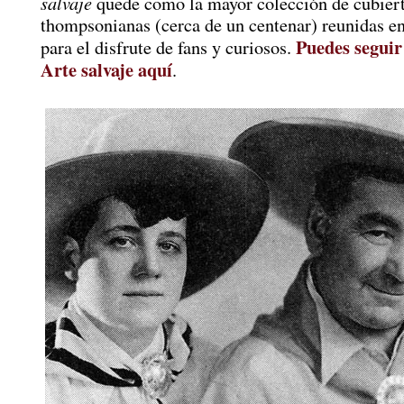
salvaje
quede como la mayor colección de cubier
thompsonianas (cerca de un centenar) reunidas e
Puedes seguir
para el disfrute de fans y curiosos.
Arte salvaje aquí
.