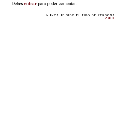
entrar
Debes
para poder comentar.
NUNCA HE SIDO EL TIPO DE PERSON
CHU