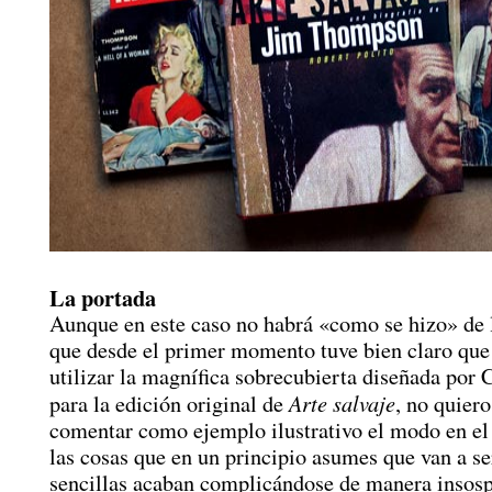
La portada
Aunque en este caso no habrá «como se hizo» de l
que desde el primer momento tuve bien claro que
utilizar la magnífica sobrecubierta diseñada por
Arte salvaje
para la edición original de
, no quiero
comentar como ejemplo ilustrativo el modo en el
las cosas que en un principio asumes que van a se
sencillas acaban complicándose de manera insosp