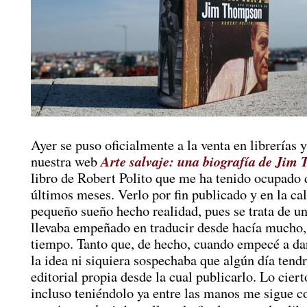
Ayer se puso oficialmente a la venta en librerías 
Arte salvaje: una biografía de Jim
nuestra web
libro de Robert Polito que me ha tenido ocupado 
últimos meses. Verlo por fin publicado y en la cal
pequeño sueño hecho realidad, pues se trata de u
llevaba empeñado en traducir desde hacía mucho
tiempo. Tanto que, de hecho, cuando empecé a dar
la idea ni siquiera sospechaba que algún día tend
editorial propia desde la cual publicarlo. Lo ciert
incluso teniéndolo ya entre las manos me sigue c