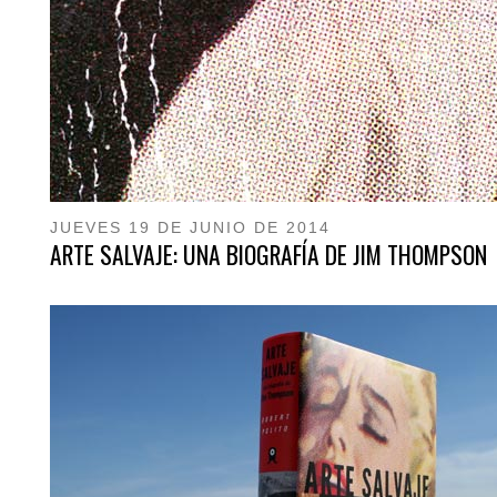
JUEVES 19 DE JUNIO DE 2014
ARTE SALVAJE: UNA BIOGRAFÍA DE JIM THOMPSON