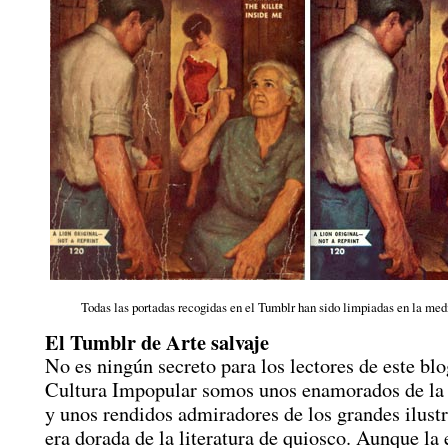
Todas las portadas recogidas en el Tumblr han sido limpiadas en la medi
El Tumblr de Arte salvaje
No es ningún secreto para los lectores de este bl
Cultura Impopular somos unos enamorados de la 
y unos rendidos admiradores de los grandes ilustr
era dorada de la literatura de quiosco. Aunque la 