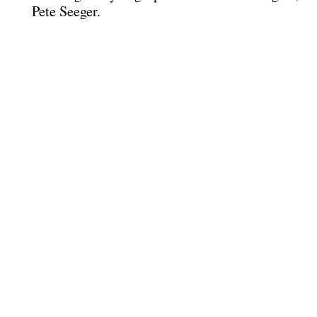
Pete Seeger.