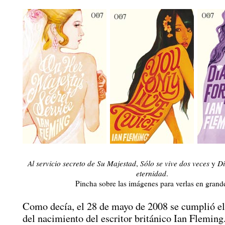
Al servicio secreto de Su Majestad
,
Sólo se vive dos veces
y
Di
eternidad
.
Pincha sobre las imágenes para verlas en grand
Como decía, el 28 de mayo de 2008 se cumplió el
del nacimiento del escritor británico Ian Fleming