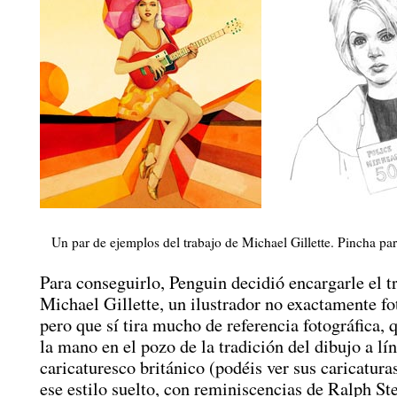
Un par de ejemplos del trabajo de Michael Gillette. Pincha par
Para conseguirlo, Penguin decidió encargarle el tr
Michael Gillette, un ilustrador no exactamente fo
pero que sí tira mucho de referencia fotográfica, 
la mano en el pozo de la tradición del dibujo a lí
caricaturesco británico (podéis ver sus caricatura
ese estilo suelto, con reminiscencias de Ralph S