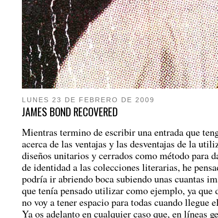
LUNES 23 DE FEBRERO DE 2009
JAMES BOND RECOVERED
Mientras termino de escribir una entrada que ten
acerca de las ventajas y las desventajas de la util
diseños unitarios y cerrados como método para d
de identidad a las colecciones literarias, he pens
podría ir abriendo boca subiendo unas cuantas im
que tenía pensado utilizar como ejemplo, ya que
no voy a tener espacio para todas cuando llegue 
Ya os adelanto en cualquier caso que, en líneas g