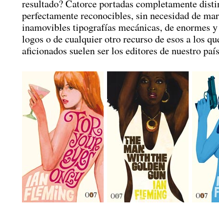
resultado? Catorce portadas completamente disti
perfectamente reconocibles, sin necesidad de mar
inamovibles tipografías mecánicas, de enormes y
logos o de cualquier otro recurso de esos a los qu
aficionados suelen ser los editores de nuestro país