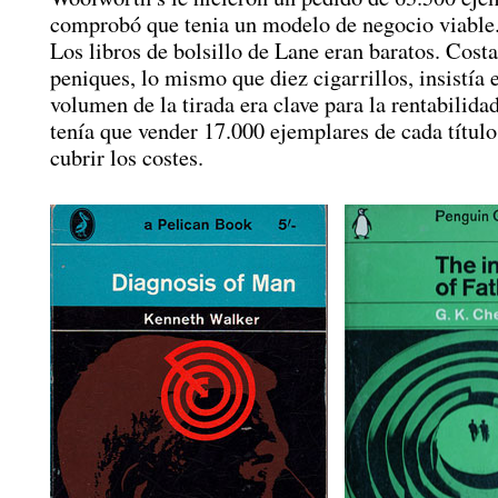
comprobó que tenia un modelo de negocio viable
Los libros de bolsillo de Lane eran baratos. Cost
peniques, lo mismo que diez cigarrillos, insistía e
volumen de la tirada era clave para la rentabilida
tenía que vender 17.000 ejemplares de cada título
cubrir los costes.