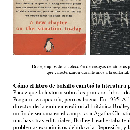
Dos ejemplos de la colección de ensayos de «interés 
que caracterizaron durante años a la editorial.
Cómo el libro de bolsillo cambió la literatura 
Puede que la historia sobre los primeros libros de
Penguin sea apócrifa, pero es buena. En 1935, Al
director de la eminente editorial británica Bodle
un fin de semana en el campo con Agatha Christ
muchas otras editoriales, Bodley Head estaba te
problemas económicos debido a la Depresión, y l