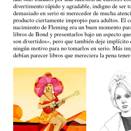
divertimento rápido y agradable, indigno de ser 
demasiado en serio ni merecedor de mucha atenc
producto ciertamente impropio para adultos. El c
nacimiento de Fleming era un buen momento para
libros de Bond y presentarlos bajo un aspecto que 
son divertidos», pero que también deje implícito
ningún motivo para no tomarlos en serio. Más im
debían parecer libros que mereciera la pena tener