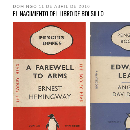
DOMINGO 11 DE ABRIL DE 2010
EL NACIMIENTO DEL LIBRO DE BOLSILLO