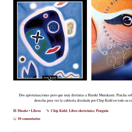
Dos aproximaciones pero que muy distintas a Haruki Murakami. Pincha sob
derecha para ver la cubierta diseñada por Chip Kidd en todo su e
Diseño
Libros
Chip Kidd
Libro electrónico
Penguin
•
,
,
10 comentarios