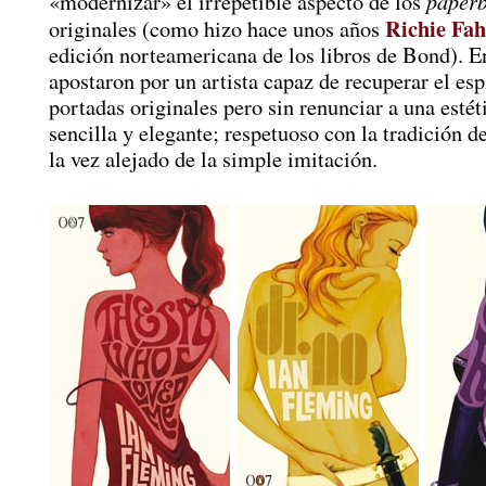
paper
«modernizar» el irrepetible aspecto de los
Richie Fah
originales (como hizo hace unos años
edición norteamericana de los libros de Bond). E
apostaron por un artista capaz de recuperar el espí
portadas originales pero sin renunciar a una esté
sencilla y elegante; respetuoso con la tradición 
la vez alejado de la simple imitación.