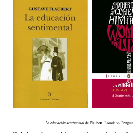
La educación sentimental
de Flaubert: Losada vs. Penguin