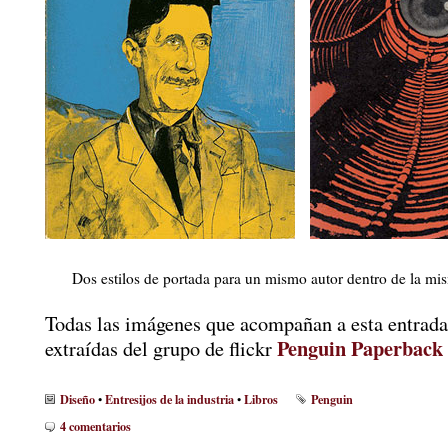
Dos estilos de portada para un mismo autor dentro de la mi
Todas las imágenes que acompañan a esta entrada
Penguin Paperback 
extraídas del grupo de flickr
Diseño
Entresijos de la industria
Libros
Penguin
•
•
4 comentarios