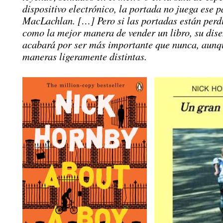
dispositivo electrónico, la portada no juega ese p
MacLachlan. […] Pero si las portadas están perd
como la mejor manera de vender un libro, su dise
acabará por ser más importante que nunca, aunq
maneras ligeramente distintas.