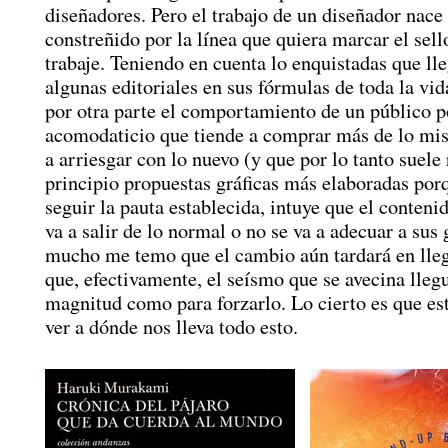
diseñadores. Pero el trabajo de un diseñador nace
constreñido por la línea que quiera marcar el sell
trabaje. Teniendo en cuenta lo enquistadas que lle
algunas editoriales en sus fórmulas de toda la vid
por otra parte el comportamiento de un público p
acomodaticio que tiende a comprar más de lo mi
a arriesgar con lo nuevo (y que por lo tanto suele
principio propuestas gráficas más elaboradas porq
seguir la pauta establecida, intuye que el conteni
va a salir de lo normal o no se va a adecuar a sus 
mucho me temo que el cambio aún tardará en lleg
que, efectivamente, el seísmo que se avecina llegu
magnitud como para forzarlo. Lo cierto es que e
ver a dónde nos lleva todo esto.