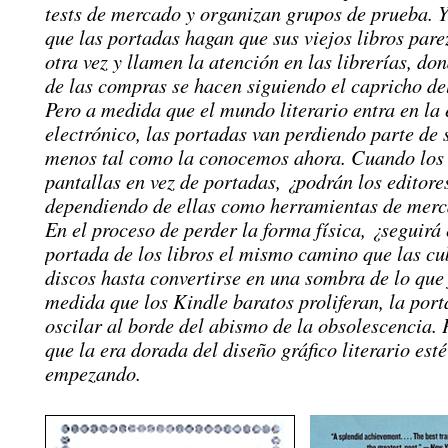
tests de mercado y organizan grupos de prueba. 
que las portadas hagan que sus viejos libros par
otra vez y llamen la atención en las librerías, do
de las compras se hacen siguiendo el capricho de
Pero a medida que el mundo literario entra en la 
electrónico, las portadas van perdiendo parte de 
menos tal como la conocemos ahora. Cuando los 
pantallas en vez de portadas, ¿podrán los editore
dependiendo de ellas como herramientas de mer
En el proceso de perder la forma física, ¿seguirá 
portada de los libros el mismo camino que las cu
discos hasta convertirse en una sombra de lo que
medida que los Kindle baratos proliferan, la por
oscilar al borde del abismo de la obsolescencia.
que la era dorada del diseño gráfico literario esté
empezando.