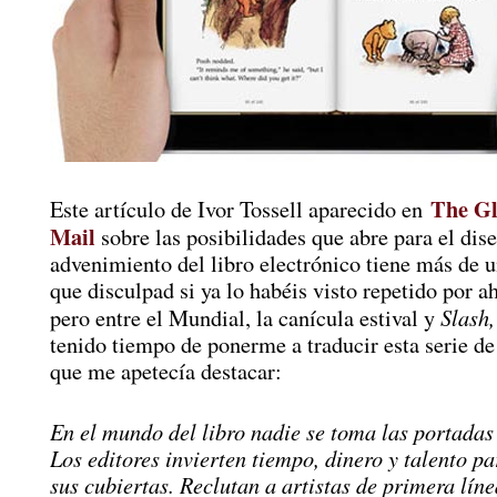
The Gl
Este artículo de Ivor Tossell aparecido en
Mail
sobre las posibilidades que abre para el dise
advenimiento del libro electrónico tiene más de u
que disculpad si ya lo habéis visto repetido por a
Slash
pero entre el Mundial, la canícula estival y
tenido tiempo de ponerme a traducir esta serie d
que me apetecía destacar:
En el mundo del libro nadie se toma las portadas 
Los editores invierten tiempo, dinero y talento pa
sus cubiertas. Reclutan a artistas de primera líne