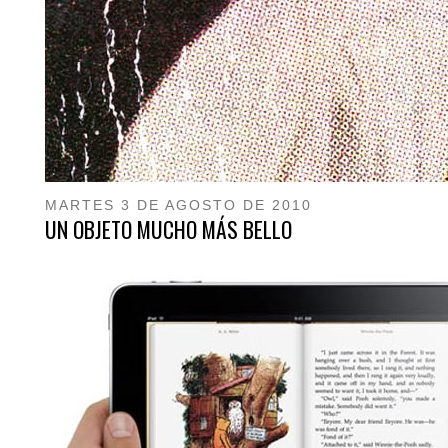
MARTES 3 DE AGOSTO DE 2010
UN OBJETO MUCHO MÁS BELLO