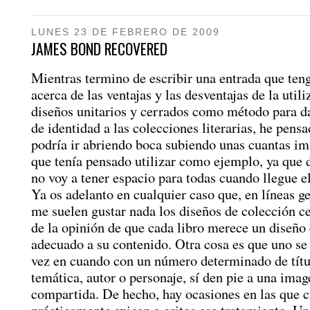
LUNES 23 DE FEBRERO DE 2009
JAMES BOND RECOVERED
Mientras termino de escribir una entrada que ten
acerca de las ventajas y las desventajas de la util
diseños unitarios y cerrados como método para d
de identidad a las colecciones literarias, he pens
podría ir abriendo boca subiendo unas cuantas im
que tenía pensado utilizar como ejemplo, ya que
no voy a tener espacio para todas cuando llegue 
Ya os adelanto en cualquier caso que, en líneas g
me suelen gustar nada los diseños de colección c
de la opinión de que cada libro merece un diseño 
adecuado a su contenido. Otra cosa es que uno se
vez en cuando con un número determinado de títu
temática, autor o personaje, sí den pie a una imag
compartida. De hecho, hay ocasiones en las que ci