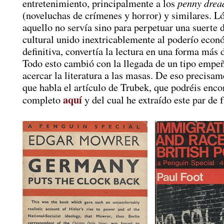
penny drea
entretenimiento, principalmente a los
(noveluchas de crímenes y horror) y similares. L
aquello no servía sino para perpetuar una suerte 
cultural unido inextricablemente al poderío econ
definitiva, convertía la lectura en una forma más 
Todo esto cambió con la llegada de un tipo empe
acercar la literatura a las masas. De eso precisam
que habla el artículo de Trubek, que podréis enco
aquí
completo
y del cual he extraído este par de