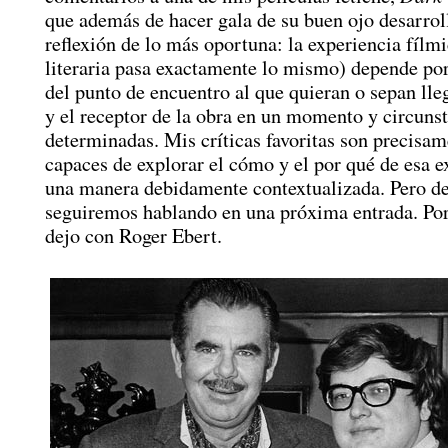
que además de hacer gala de su buen ojo desarrol
reflexión de lo más oportuna: la experiencia fílmi
literaria pasa exactamente lo mismo) depende po
del punto de encuentro al que quieran o sepan lle
y el receptor de la obra en un momento y circuns
determinadas. Mis críticas favoritas son precisam
capaces de explorar el cómo y el por qué de esa e
una manera debidamente contextualizada. Pero de
seguiremos hablando en una próxima entrada. Por
dejo con Roger Ebert.