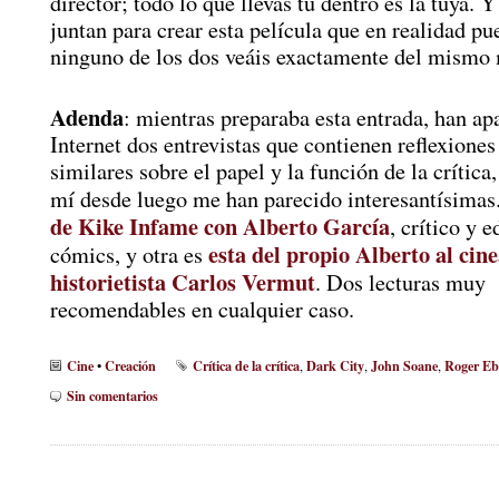
director; todo lo que llevas tú dentro es la tuya. 
juntan para crear esta película que en realidad p
ninguno de los dos veáis exactamente del mismo
Adenda
: mientras preparaba esta entrada, han ap
Internet dos entrevistas que contienen reflexiones 
similares sobre el papel y la función de la crítica
mí desde luego me han parecido interesantísimas
de Kike Infame con Alberto García
, crítico y e
esta del propio Alberto al cine
cómics, y otra es
historietista Carlos Vermut
. Dos lecturas muy
recomendables en cualquier caso.
Cine
Creación
Crítica de la crítica
Dark City
John Soane
Roger Eb
•
,
,
,
Sin comentarios