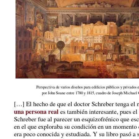
Perspectiva de varios diseños para edificios públicos y privados 
por John Soane entre 1780 y 1815, cuadro de Joseph Michael
[…] El hecho de que el doctor Schreber tenga el
una persona real
es también interesante, pues el
Schreber fue al parecer un esquizofrénico que esc
en el que exploraba su condición en un momento 
era poco conocida y estudiada. Y su libro pasó a 