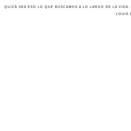
QUIZÁ SEA ESO LO QUE BUSCAMOS A LO LARGO DE LA VIDA
LOUIS 