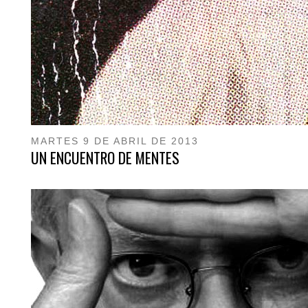
MARTES 9 DE ABRIL DE 2013
UN ENCUENTRO DE MENTES