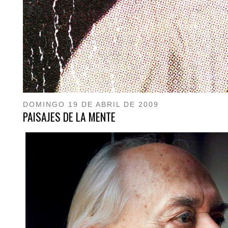
DOMINGO 19 DE ABRIL DE 2009
PAISAJES DE LA MENTE