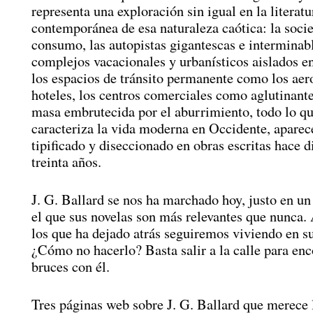
representa una exploración sin igual en la literatu
contemporánea de esa naturaleza caótica: la soci
consumo, las autopistas gigantescas e interminabl
complejos vacacionales y urbanísticos aislados e
los espacios de tránsito permanente como los aer
hoteles, los centros comerciales como aglutinant
masa embrutecida por el aburrimiento, todo lo que
caracteriza la vida moderna en Occidente, aparece
tipificado y diseccionado en obras escritas hace di
treinta años.
J. G. Ballard se nos ha marchado hoy, justo en 
el que sus novelas son más relevantes que nunca.
los que ha dejado atrás seguiremos viviendo en 
¿Cómo no hacerlo? Basta salir a la calle para enc
bruces con él.
Tres páginas web sobre J. G. Ballard que merece 