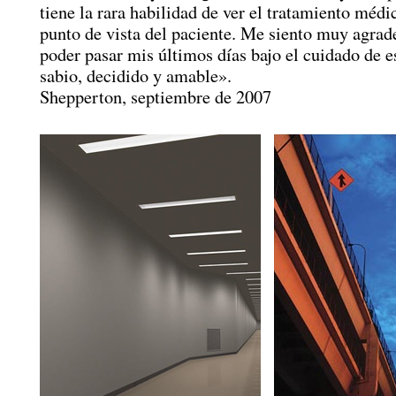
tiene la rara habilidad de ver el tratamiento médi
punto de vista del paciente. Me siento muy agrad
poder pasar mis últimos días bajo el cuidado de 
sabio, decidido y amable».
Shepperton, septiembre de 2007