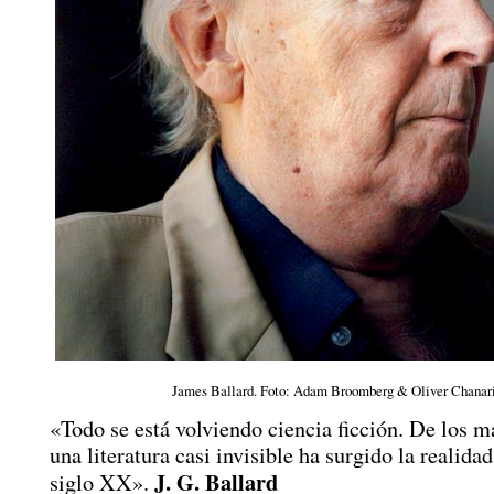
James Ballard. Foto: Adam Broomberg & Oliver Chanari
«Todo se está volviendo ciencia ficción. De los m
una literatura casi invisible ha surgido la realidad
J. G. Ballard
siglo XX».