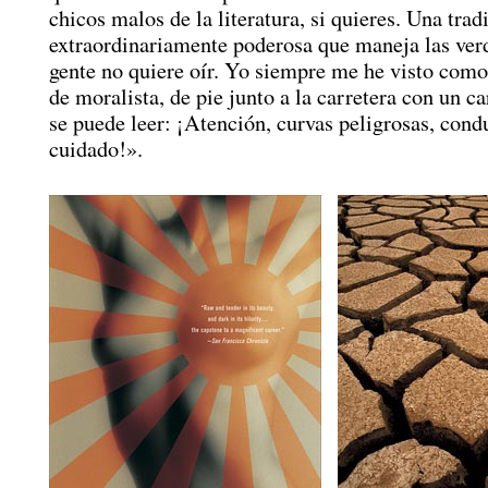
chicos malos de la literatura, si quieres. Una trad
extraordinariamente poderosa que maneja las ver
gente no quiere oír. Yo siempre me he visto como
de moralista, de pie junto a la carretera con un ca
se puede leer: ¡Atención, curvas peligrosas, con
cuidado!».