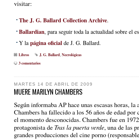
visitar:
The J. G. Ballard Collection Archive
.
Ballardian
, para seguir toda la actualidad sobre el es
página oficial
Y la
de J. G. Ballard.
Libros
J. G. Ballard
Necrológicas
,
3 comentarios
MARTES 14 DE ABRIL DE 2009
MUERE MARILYN CHAMBERS
Según informaba AP hace unas escasas horas, la 
Chambers ha fallecido a los 56 años de edad por 
el momento desconocidas. Chambers fue en 1972
Tras la puerta verde
protagonista de
, una de las p
grandes producciones del cine porno (responsable