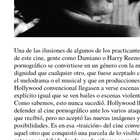
Una de las ilusiones de algunos de los practicant
de este cine, gente como Damiano o Harry Reems,
pornográfico se convirtiese en un género con la 
dignidad que cualquier otro, que fuese aceptado 
el melodrama o el musical y que en producciones
Hollywood convencional llegasen a verse escenas
explícito igual que se ven bailes o escenas violent
Como sabemos, esto nunca sucedió. Hollywood l
defender al cine pornográfico ante los varios ataq
que recibió, pero no aceptó las nuevas imágenes y
posibilidades. Es en esa «traición» del cine conve
aquel otro que conquistó una parcela de lo visible