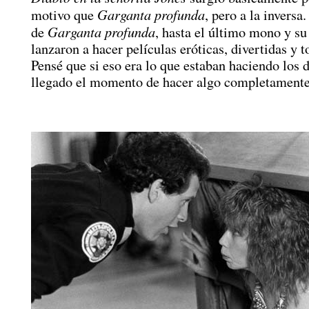
Garganta profunda
motivo que
, pero a la inversa
Garganta profunda
de
, hasta el último mono y s
lanzaron a hacer películas eróticas, divertidas y 
Pensé que si eso era lo que estaban haciendo los 
llegado el momento de hacer algo completamente 