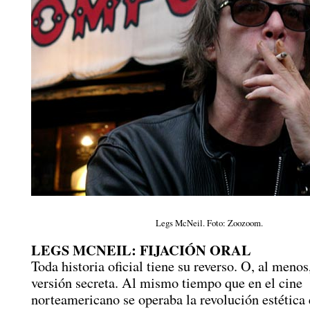
Legs McNeil. Foto: Zoozoom.
LEGS MCNEIL: FIJACIÓN ORAL
Toda historia oficial tiene su reverso. O, al menos
versión secreta. Al mismo tiempo que en el cine
norteamericano se operaba la revolución estética 