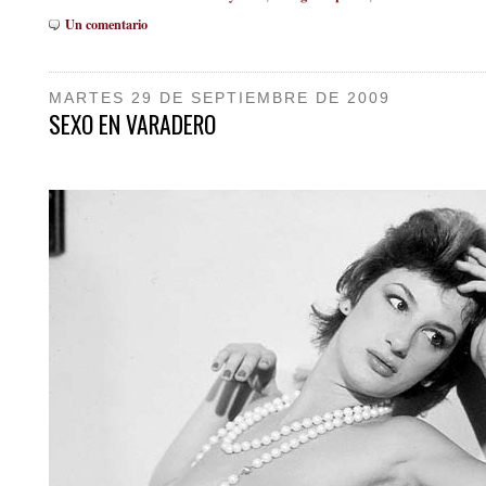
Un comentario
MARTES 29 DE SEPTIEMBRE DE 2009
SEXO EN VARADERO