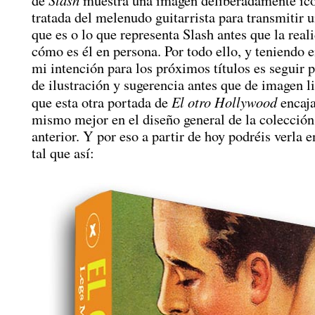
de
muestra una imagen deliberadamente ic
tratada del melenudo guitarrista para transmitir u
que es o lo que representa Slash antes que la reali
cómo es él en persona. Por todo ello, y teniendo 
mi intención para los próximos títulos es seguir p
de ilustración y sugerencia antes que de imagen li
El otro Hollywood
que esta otra portada de
encaja
mismo mejor en el diseño general de la colección
anterior. Y por eso a partir de hoy podréis verla e
tal que así: