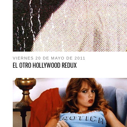
VIERNES 20 DE MAYO DE 2011
EL OTRO HOLLYWOOD REDUX