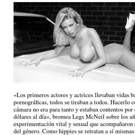
«Los primeros actores y actrices llevaban vidas b
pornográficas, todos se tiraban a todos. Hacerlo 
cámara no era para tanto y estaban contentos por
dólares al día», bromea Legs McNeil sobre los a
experimentación vital y sexual que acompañaron 
del género. Como hippies se retratan a sí mismas 