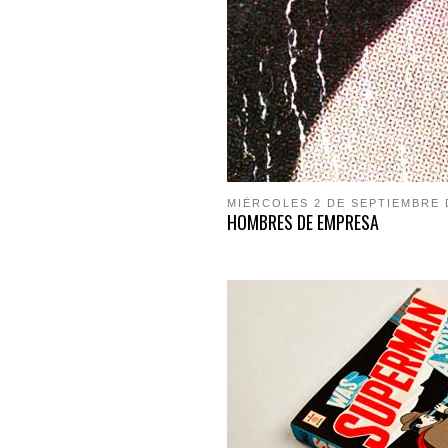
MIÉRCOLES 2 DE SEPTIEMBRE 
HOMBRES DE EMPRESA