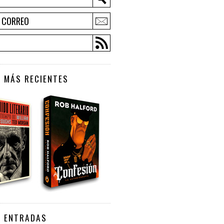
E CORREO
 MÁS RECIENTES
S ENTRADAS