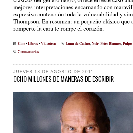
mejores interpretaciones encarnando con maravil
expresiva contención toda la vulnerabilidad y si
Thompson. En resumen: un pequeño clásico que a 
romperte la cara te rompe el corazón.
Cine
Libros
Videoteca
Luna de Casino
Noir
Peter Blauner
Pulpo
•
•
,
,
,
7 comentarios
JUEVES 18 DE AGOSTO DE 2011
OCHO MILLONES DE MANERAS DE ESCRIBIR