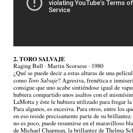
2. TORO SALVAJE
Raging Bull · Martin Scorsese · 1980
¿Qué se puede decir a estas alturas de una películ
Toro Salvaje
como
? Agresiva, frenética e inmiser
consigue que uno acabe sintiéndose igual de vapu
hubiera compartido unos asaltos con el mismísi
LaMotta y éste le hubiera utilizado para fregar la 
Para algunos, es excesiva. Para otros, entre los q
en eso reside precisamente parte de su brillantez.
no es poco, puede resumirse en el maravilloso bl
de Michael Chapman, la brillantez de Thelma S