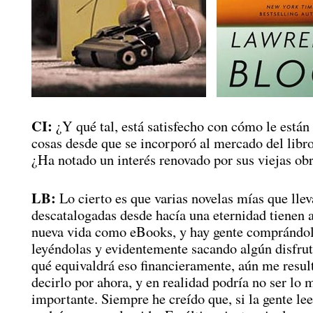
CI:
¿Y qué tal, está satisfecho con cómo le están
cosas desde que se incorporó al mercado del libr
¿Ha notado un interés renovado por sus viejas ob
LB:
Lo cierto es que varias novelas mías que lle
descatalogadas desde hacía una eternidad tienen 
nueva vida como eBooks, y hay gente comprándol
leyéndolas y evidentemente sacando algún disfrut
qué equivaldrá eso financieramente, aún me resul
decirlo por ahora, y en realidad podría no ser lo 
importante. Siempre he creído que, si la gente lee