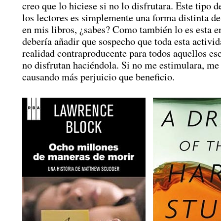
creo que lo hiciese si no lo disfrutara. Este tipo 
los lectores es simplemente una forma distinta de
en mis libros, ¿sabes? Como también lo es esta en
debería añadir que sospecho que toda esta activid
realidad contraproducente para todos aquellos esc
no disfrutan haciéndola. Si no me estimulara, me 
causando más perjuicio que beneficio.