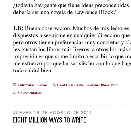
¿todavía hay gente que tiene ideas preconcebidas
debería ser una novela de Lawrence Block?
LB:
Buena observación. Muchos de mis lectores
dispuestos a seguirme en cualquier dirección que
pero otros tienen preferencias muy concretas y cl
les gustan los libros más ligeros, a otros los más
impresión es que si me limito a escribir lo que me
me esfuerzo por quedar satisfecho con lo que hago
todo saldrá bien.
Entrevistas
Libros
Hard Case Crime
Lawrence Block
Noir
•
,
,
Sin comentarios
JUEVES 18 DE AGOSTO DE 2011
EIGHT MILLION WAYS TO WRITE