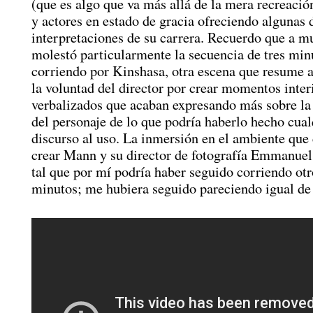
(que es algo que va más allá de la mera recreació
y actores en estado de gracia ofreciendo algunas 
interpretaciones de su carrera. Recuerdo que a m
molestó particularmente la secuencia de tres min
corriendo por Kinshasa, otra escena que resume a
la voluntad del director por crear momentos inter
verbalizados que acaban expresando más sobre la
del personaje de lo que podría haberlo hecho cual
discurso al uso. La inmersión en el ambiente que
crear Mann y su director de fotografía Emmanuel
tal que por mí podría haber seguido corriendo otr
minutos; me hubiera seguido pareciendo igual de 