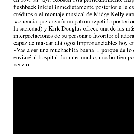
flashback inicial inmediatamente posterior a la e
créditos o el montaje musical de Midge Kelly ent
secuencia que crearía un patrón repetido posteri
la saciedad) y Kirk Douglas ofrece una de las m
interpretaciones de su personaje favorito: el ador
capaz de mascar diálogos impronunciables hoy e
«Vas a ser una muchachita buena… porque de lo c
enviaré al hospital durante mucho, mucho tiempo
nervio.