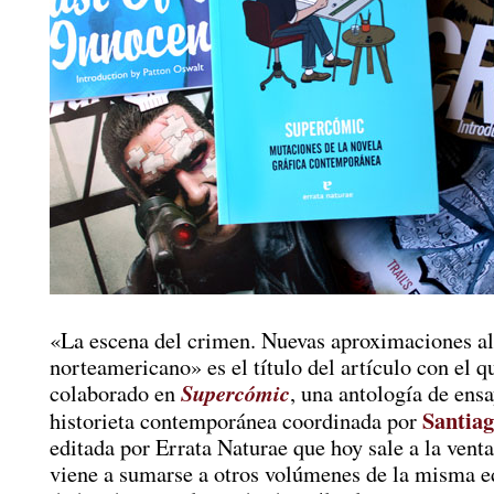
«La escena del crimen. Nuevas aproximaciones al
norteamericano» es el título del artículo con el q
Supercómic
colaborado en
, una antología de ens
Santia
historieta contemporánea coordinada por
editada por Errata Naturae que hoy sale a la venta
viene a sumarse a otros volúmenes de la misma ed