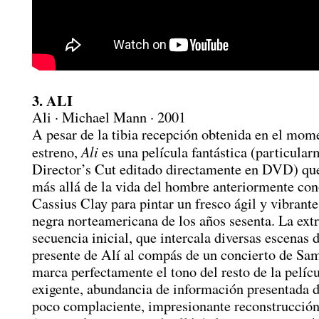
3. ALI
Ali · Michael Mann · 2001
A pesar de la tibia recepción obtenida en el mom
Ali
estreno,
es una película fantástica (particular
Director’s Cut editado directamente en DVD) q
más allá de la vida del hombre anteriormente co
Cassius Clay para pintar un fresco ágil y vibrante
negra norteamericana de los años sesenta. La ext
secuencia inicial, que intercala diversas escenas 
presente de Alí al compás de un concierto de Sa
marca perfectamente el tono del resto de la pelíc
exigente, abundancia de información presentada 
poco complaciente, impresionante reconstrucción