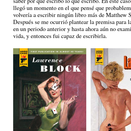
saber por qué escribo lo que escribo. En este caso
llegó un momento en el que pensé que probablem
volvería a escribir ningún libro más de Matthew 
Después se me ocurrió plantear la premisa para l
en un periodo anterior y hasta ahora aún no exam
vida, y entonces fui capaz de escribirla.