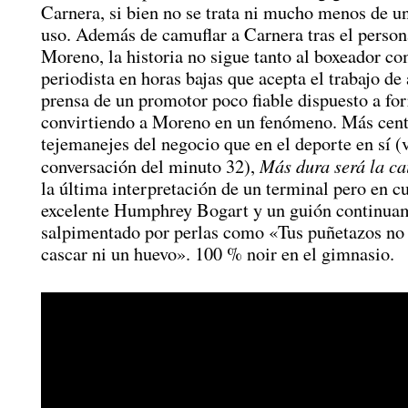
Carnera, si bien no se trata ni mucho menos de u
uso. Además de camuflar a Carnera tras el person
Moreno, la historia no sigue tanto al boxeador c
periodista en horas bajas que acepta el trabajo de
prensa de un promotor poco fiable dispuesto a for
convirtiendo a Moreno en un fenómeno. Más cent
tejemanejes del negocio que en el deporte en sí (v
Más dura será la ca
conversación del minuto 32),
la última interpretación de un terminal pero en c
excelente Humphrey Bogart y un guión continua
salpimentado por perlas como «Tus puñetazos no
cascar ni un huevo». 100 % noir en el gimnasio.