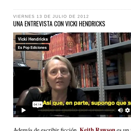
VIERNES 13 DE JULIO DE 2012
UNA ENTREVISTA CON VICKI HENDRICKS
Keith Rawson
Además de escribir ficción,
es un 