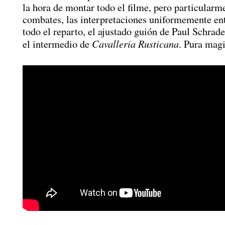
la hora de montar todo el filme, pero particularm
combates, las interpretaciones uniformemente en
todo el reparto, el ajustado guión de Paul Schrad
Cavalleria Rusticana
el intermedio de
. Pura magi