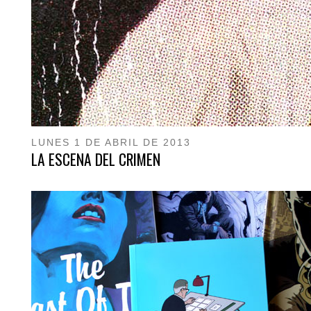
LUNES 1 DE ABRIL DE 2013
LA ESCENA DEL CRIMEN