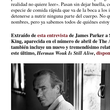
realidad no quiere leer». Pasan sin dejar huella,
especie de comida rápida que va de la boca a los i
detenerse a nutrir ninguna parte del cuerpo. No q
nombres, pero ya sabemos todos de quiénes estoy
Extraído de
esta entrevista
de James Parker a 
King, aparecida en el número de abril de The A
también incluye un nuevo y tremendísimo relat
este último,
,
dispon
Herman Wouk Is Still Alive