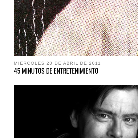
MIÉRCOLES 20 DE ABRIL DE 2011
45 MINUTOS DE ENTRETENIMIENTO