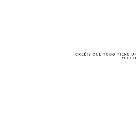
CREÉIS QUE TODO TIENE UN
«CUID