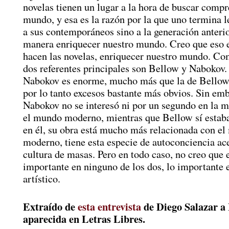
novelas tienen un lugar a la hora de buscar compr
mundo, y esa es la razón por la que uno termina 
a sus contemporáneos sino a la generación anterio
manera enriquecer nuestro mundo. Creo que eso e
hacen las novelas, enriquecer nuestro mundo. Co
dos referentes principales son Bellow y Nabokov.
Nabokov es enorme, mucho más que la de Bellow,
por lo tanto excesos bastante más obvios. Sin em
Nabokov no se interesó ni por un segundo en la 
el mundo moderno, mientras que Bellow sí estaba
en él, su obra está mucho más relacionada con e
moderno, tiene esta especie de autoconciencia ace
cultura de masas. Pero en todo caso, no creo que 
importante en ninguno de los dos, lo importante e
artístico.
Extraído de
esta entrevista
de Diego Salazar a
aparecida en Letras Libres.