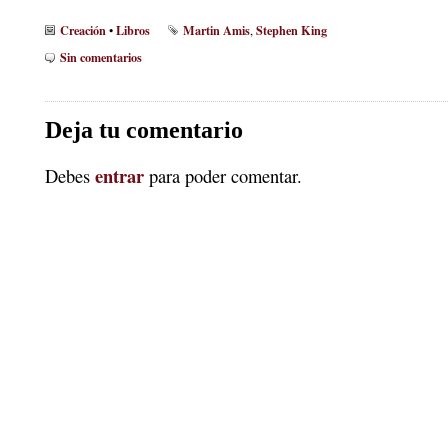
Creación
Libros
Martin Amis
Stephen King
•
,
Sin comentarios
Deja tu comentario
entrar
Debes
para poder comentar.