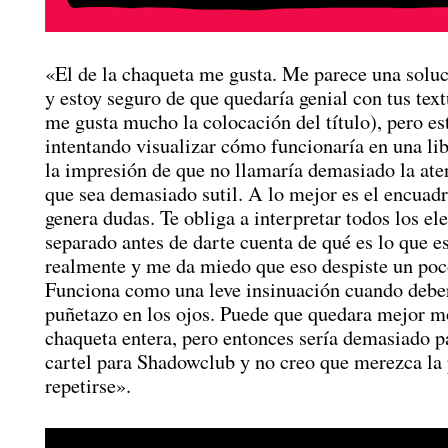
«El de la chaqueta me gusta. Me parece una soluc
y estoy seguro de que quedaría genial con tus tex
me gusta mucho la colocación del título), pero es
intentando visualizar cómo funcionaría en una li
la impresión de que no llamaría demasiado la ate
que sea demasiado sutil. A lo mejor es el encuad
genera dudas. Te obliga a interpretar todos los e
separado antes de darte cuenta de qué es lo que e
realmente y me da miedo que eso despiste un poco
Funciona como una leve insinuación cuando deber
puñetazo en los ojos. Puede que quedara mejor m
chaqueta entera, pero entonces sería demasiado p
cartel para Shadowclub y no creo que merezca la
repetirse».