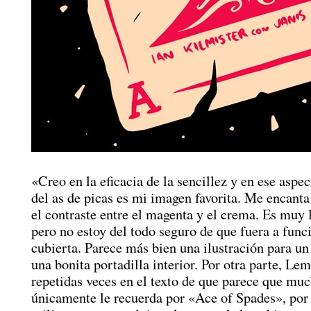
«Creo en la eficacia de la sencillez y en ese aspec
del as de picas es mi imagen favorita. Me encanta
el contraste entre el magenta y el crema. Es muy 
pero no estoy del todo seguro de que fuera a fun
cubierta. Parece más bien una ilustración para un
una bonita portadilla interior. Por otra parte, Le
repetidas veces en el texto de que parece que mu
únicamente le recuerda por «Ace of Spades», por