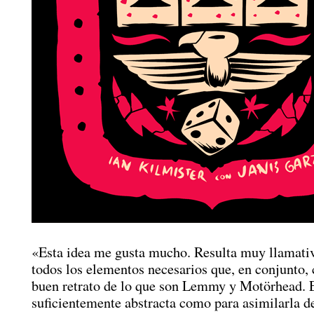
«Esta idea me gusta mucho. Resulta muy llamativ
todos los elementos necesarios que, en conjunto
buen retrato de lo que son Lemmy y Motörhead. E
suficientemente abstracta como para asimilarla d