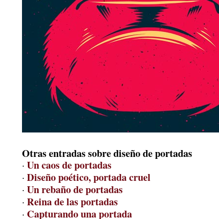
Otras entradas sobre diseño de portadas
Un caos de portadas
·
Diseño poético, portada cruel
·
Un rebaño de portadas
·
Reina de las portadas
·
Capturando una portada
·