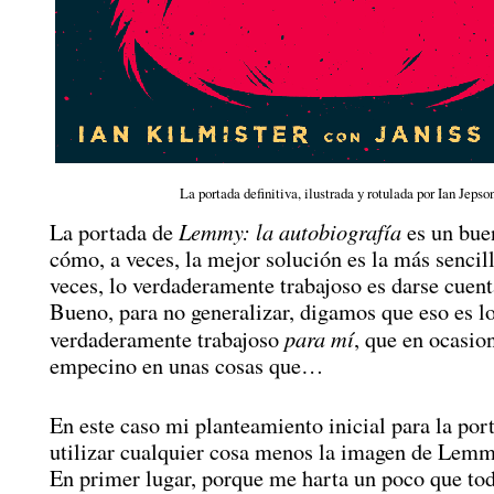
La portada definitiva, ilustrada y rotulada por Ian Jepson
Lemmy: la autobiografía
La portada de
es un bue
cómo, a veces, la mejor solución es la más sencil
veces, lo verdaderamente trabajoso es darse cuent
Bueno, para no generalizar, digamos que eso es l
para mí
verdaderamente trabajoso
, que en ocasio
empecino en unas cosas que…
En este caso mi planteamiento inicial para la por
utilizar cualquier cosa menos la imagen de Lemm
En primer lugar, porque me harta un poco que tod