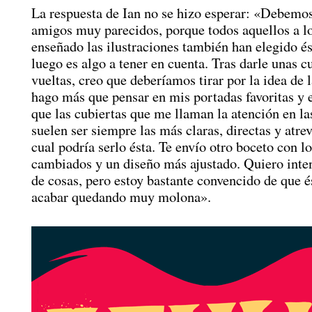
La respuesta de Ian no se hizo esperar: «Debemos
amigos muy parecidos, porque todos aquellos a lo
enseñado las ilustraciones también han elegido é
luego es algo a tener en cuenta. Tras darle unas c
vueltas, creo que deberíamos tirar por la idea de 
hago más que pensar en mis portadas favoritas y 
que las cubiertas que me llaman la atención en las
suelen ser siempre las más claras, directas y atrev
cual podría serlo ésta. Te envío otro boceto con l
cambiados y un diseño más ajustado. Quiero inten
de cosas, pero estoy bastante convencido de que é
acabar quedando muy molona».