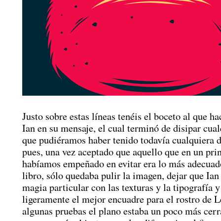
Justo sobre estas líneas tenéis el boceto al que ha
Ian en su mensaje, el cual terminó de disipar cua
que pudiéramos haber tenido todavía cualquiera d
pues, una vez aceptado que aquello que en un pri
habíamos empeñado en evitar era lo más adecuado
libro, sólo quedaba pulir la imagen, dejar que Ian
magia particular con las texturas y la tipografía y
ligeramente el mejor encuadre para el rostro de
algunas pruebas el plano estaba un poco más cerr