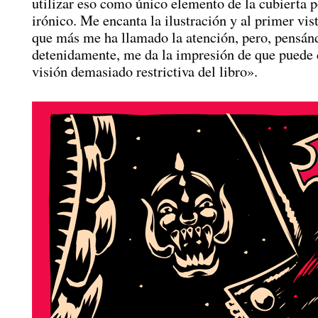
utilizar eso como único elemento de la cubierta p
irónico. Me encanta la ilustración y al primer vis
que más me ha llamado la atención, pero, pensán
detenidamente, me da la impresión de que puede 
visión demasiado restrictiva del libro».