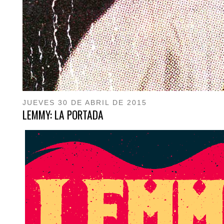
JUEVES 30 DE ABRIL DE 2015
LEMMY: LA PORTADA