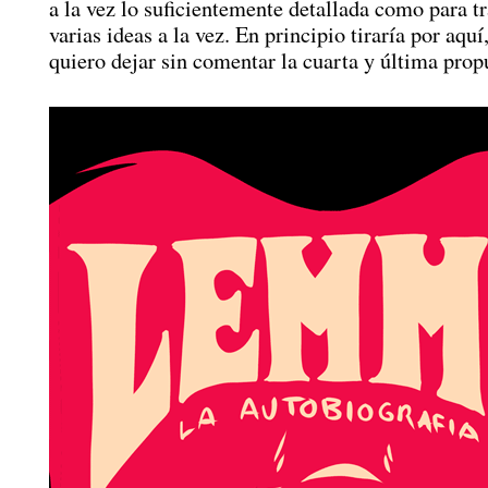
a la vez lo suficientemente detallada como para t
varias ideas a la vez. En principio tiraría por aquí
quiero dejar sin comentar la cuarta y última prop