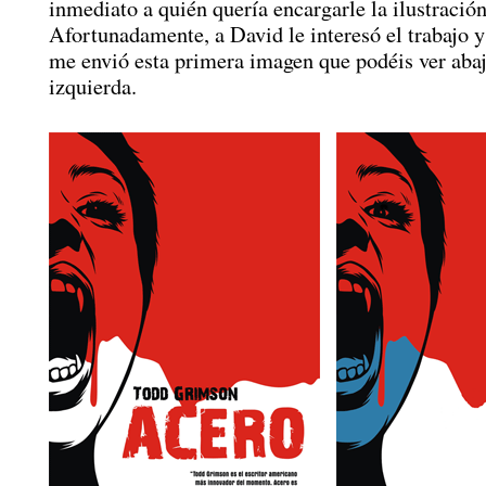
inmediato a quién quería encargarle la ilustración
Afortunadamente, a David le interesó el trabajo 
me envió esta primera imagen que podéis ver abaj
izquierda.