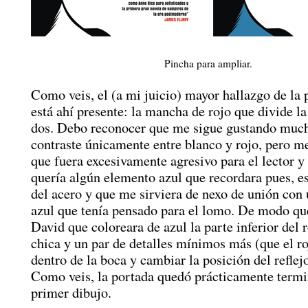
Pincha para ampliar.
Como veis, el (a mi juicio) mayor hallazgo de la 
está ahí presente: la mancha de rojo que divide l
dos. Debo reconocer que me sigue gustando much
contraste únicamente entre blanco y rojo, pero 
que fuera excesivamente agresivo para el lector 
quería algún elemento azul que recordara pues, es
del acero y que me sirviera de nexo de unión con 
azul que tenía pensado para el lomo. De modo que
David que coloreara de azul la parte inferior del r
chica y un par de detalles mínimos más (que el ro
dentro de la boca y cambiar la posición del reflejo
Como veis, la portada quedó prácticamente termi
primer dibujo.