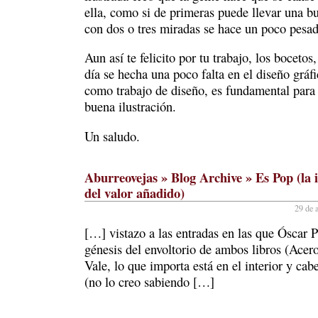
ella, como si de primeras puede llevar una b
con dos o tres miradas se hace un poco pesad
Aun así te felicito por tu trabajo, los bocetos
día se hecha una poco falta en el diseño gráf
como trabajo de diseño, es fundamental para
buena ilustración.
Un saludo.
Aburreovejas » Blog Archive » Es Pop (la
del valor añadido)
29 de a
[…] vistazo a las entradas en las que Óscar P
génesis del envoltorio de ambos libros (Acero
Vale, lo que importa está en el interior y cabe
(no lo creo sabiendo […]