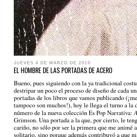
JUEVES 4 DE MARZO DE 2010
EL HOMBRE DE LAS PORTADAS DE ACERO
Bueno, pues siguiendo con la ya tradicional cost
destripar un poco el proceso de diseño de cada un
portadas de los libros que vamos publicando (¡m
tampoco son muchos!), hoy le llega el turno a la 
A
número de la nueva colección Es Pop Narrativa:
Grimson. Una portada a la que, por cierto, le ten
cariño, no sólo por ser la primera que me animé a
solitario, sino porque además contribuyó a que m