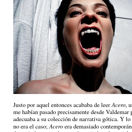
Acero
Justo por aquel entonces acababa de leer
, 
me habían pasado precisamente desde Valdemar pa
adecuaba a su colección de narrativa gótica. Y lo 
Acero
no era el caso;
era demasiado contemporán