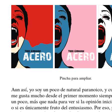
Pincha para ampliar.
Aun así, yo soy un poco de natural paranoico, y 
me gusta mucho desde el primer momento siempr
un poco, más que nada para ver si la opinión inici
o si es únicamente fruto del entusiasmo. Por eso,