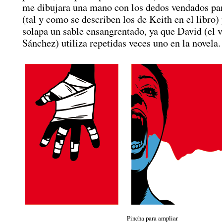
me dibujara una mano con los dedos vendados par
(tal y como se describen los de Keith en el libro) 
solapa un sable ensangrentado, ya que David (el 
Sánchez) utiliza repetidas veces uno en la novela.
Pincha para ampliar