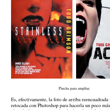
Pincha para ampliar.
Es, efectivamente, la foto de arriba reencuadrad
retocada con Photoshop para hacerla un poco más 