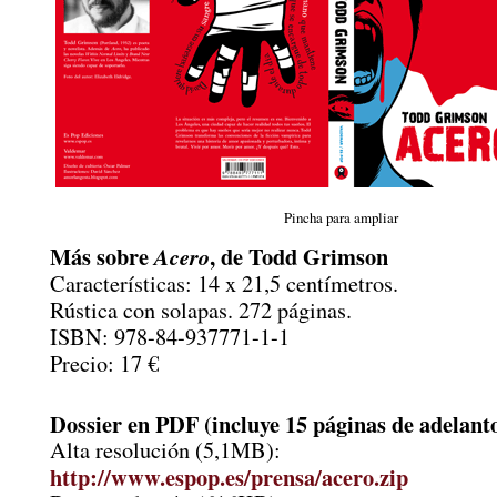
Pincha para ampliar
Más sobre
, de Todd Grimson
Acero
Características: 14 x 21,5 centímetros.
Rústica con solapas. 272 páginas.
ISBN: 978-84-937771-1-1
Precio: 17 €
Dossier en PDF (incluye 15 páginas de adelant
Alta resolución (5,1MB):
http://www.espop.es/prensa/acero.zip