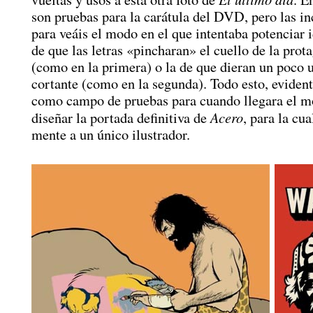
son pruebas para la carátula del DVD, pero las in
para veáis el modo en el que intentaba potenciar 
de que las letras «pincharan» el cuello de la prot
(como en la primera) o la de que dieran un poco 
cortante (como en la segunda). Todo esto, eviden
como campo de pruebas para cuando llegara el 
Acero
diseñar la portada definitiva de
, para la cua
mente a un único ilustrador.