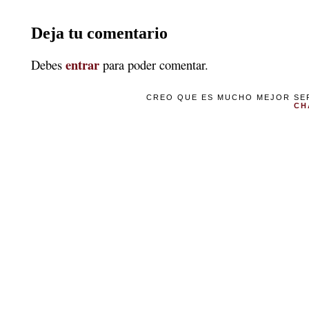
Deja tu comentario
entrar
Debes
para poder comentar.
CREO QUE ES MUCHO MEJOR SER
CH