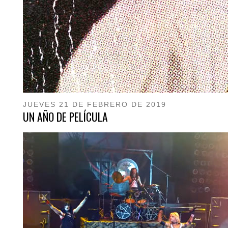
JUEVES 21 DE FEBRERO DE 2019
UN AÑO DE PELÍCULA