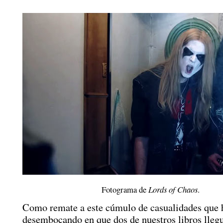
Fotograma de
Lords of Chaos
.
Como remate a este cúmulo de casualidades que 
desembocando en que dos de nuestros libros llegu