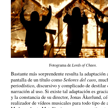
Fotograma de
Lords of Chaos
.
Bastante más sorprendente resulta la adaptación a
Señores del caos
pantalla de un título como
, muc
periodístico, discursivo y complicado de destilar
narración al uso. Si existe tal adaptación es grac
y la constancia de su director, Jonas Åkerlund, cé
realizador de vídeos musicales para todo tipo de a