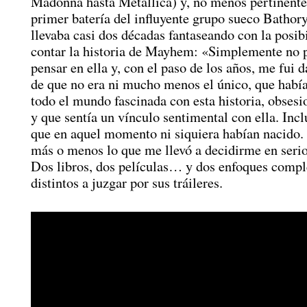
Madonna hasta Metallica) y, no menos pertinente 
primer batería del influyente grupo sueco Bathor
llevaba casi dos décadas fantaseando con la posib
contar la historia de Mayhem: «Simplemente no p
pensar en ella y, con el paso de los años, me fui 
de que no era ni mucho menos el único, que había
todo el mundo fascinada con esta historia, obsesi
y que sentía un vínculo sentimental con ella. Inc
que en aquel momento ni siquiera habían nacido.
más o menos lo que me llevó a decidirme en serio
Dos libros, dos películas… y dos enfoques comp
distintos a juzgar por sus tráileres.