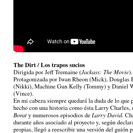
The Dirt / Los trapos sucios
Jackass: The Movie
Dirigida por Jeff Tremaine (
).
Protagonizada por Iwan Rheon (Mick), Douglas 
(Nikki), Machine Gun Kelly (Tommy) y Daniel 
(Vince).
En mi cabeza siempre quedará la duda de lo que 
hecho con una historia como ésta Larry Charles, 
Borat
Larry David
y numerosos episodios de
. Ch
durante años asociado al proyecto y, según declar
propias, llegó a reescribir una versión del guión 