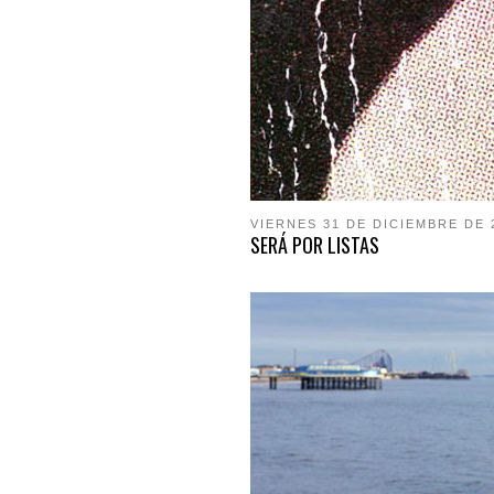
VIERNES 31 DE DICIEMBRE DE 
SERÁ POR LISTAS