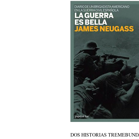
DOS HISTORIAS TREMEBUND