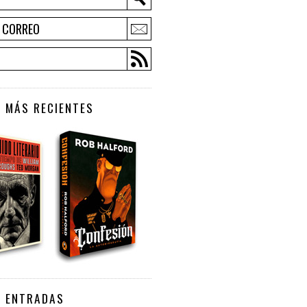
E CORREO
 MÁS RECIENTES
S ENTRADAS