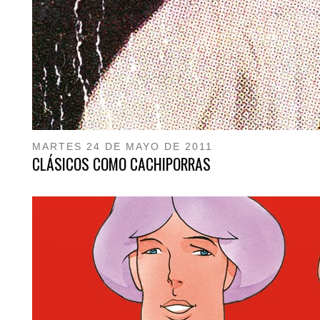
MARTES 24 DE MAYO DE 2011
CLÁSICOS COMO CACHIPORRAS