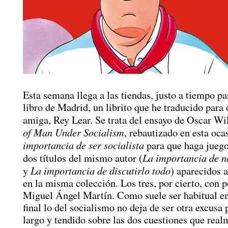
Esta semana llega a las tiendas, justo a tiempo pa
libro de Madrid, un librito que he traducido para o
amiga, Rey Lear. Se trata del ensayo de Oscar W
of Man Under Socialism
, rebautizado en esta oc
importancia de ser socialista
para que haga juego
La importancia de n
dos títulos del mismo autor (
La importancia de discutirlo todo
y
) aparecidos 
en la misma colección. Los tres, por cierto, con 
Miguel Ángel Martín. Como suele ser habitual en
final lo del socialismo no deja de ser otra excusa 
largo y tendido sobre las dos cuestiones que real