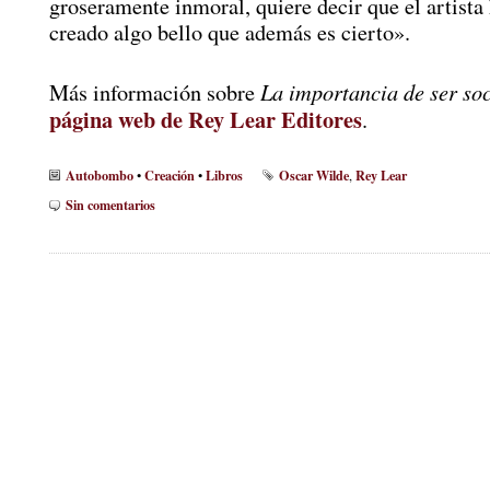
groseramente inmoral, quiere decir que el artista
creado algo bello que además es cierto».
La importancia de ser soc
Más información sobre
página web de Rey Lear Editores
.
Autobombo
Creación
Libros
Oscar Wilde
Rey Lear
•
•
,
Sin comentarios