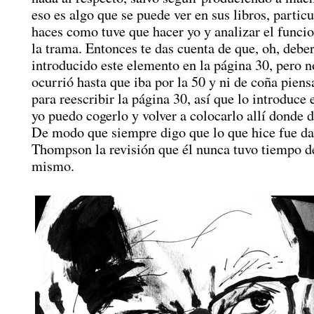
eso es algo que se puede ver en sus libros, partic
haces como tuve que hacer yo y analizar el funci
la trama. Entonces te das cuenta de que, oh, debe
introducido este elemento en la página 30, pero n
ocurrió hasta que iba por la 50 y ni de coña piens
para reescribir la página 30, así que lo introduce 
yo puedo cogerlo y volver a colocarlo allí donde d
De modo que siempre digo que lo que hice fue da
Thompson la revisión que él nunca tuvo tiempo de
mismo.