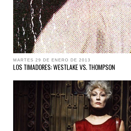
MARTES 29 DE ENERO DE 2013
LOS TIMADORES: WESTLAKE VS. THOMPSON