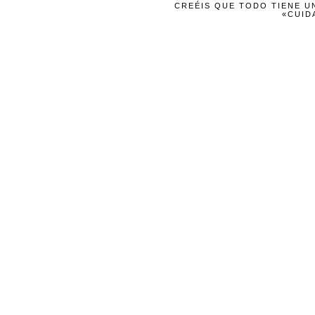
CREÉIS QUE TODO TIENE UN
«CUID