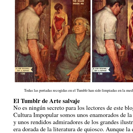
Todas las portadas recogidas en el Tumblr han sido limpiadas en la medi
El Tumblr de Arte salvaje
No es ningún secreto para los lectores de este bl
Cultura Impopular somos unos enamorados de la 
y unos rendidos admiradores de los grandes ilustr
era dorada de la literatura de quiosco. Aunque la 