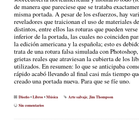
de manera que pareciese que se trataba exactamen
misma portada. A pesar de los esfuerzos, hay vari
reveladores que traicionan el uso de materiales de
distintos, entre ellos las roturas que pueden verse
inferior de la portada, las cuales no coinciden pa
la edición americana y la española; esto es debid
trata de una rotura falsa simulada con Photoshop, 
grietas reales que atraviesan la cubierta de los lib
utilizados. En resumen: lo que se anticipaba com
rápido acabó llevando al final casi más tiempo qu
creado una portada nueva. Para que se fíe uno.
Diseño
Libros
Música
Arte salvaje
Jim Thompson
•
•
,
Sin comentarios