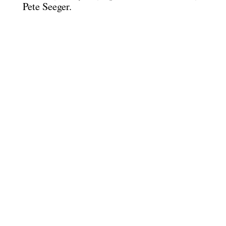
Pete Seeger.