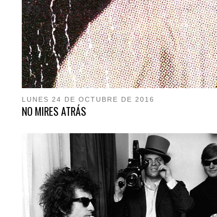
LUNES 24 DE OCTUBRE DE 2016
NO MIRES ATRÁS