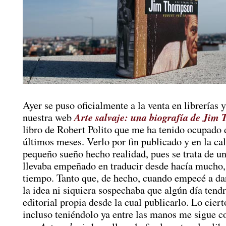
Ayer se puso oficialmente a la venta en librerías 
Arte salvaje: una biografía de Jim
nuestra web
libro de Robert Polito que me ha tenido ocupado 
últimos meses. Verlo por fin publicado y en la cal
pequeño sueño hecho realidad, pues se trata de u
llevaba empeñado en traducir desde hacía mucho
tiempo. Tanto que, de hecho, cuando empecé a dar
la idea ni siquiera sospechaba que algún día tend
editorial propia desde la cual publicarlo. Lo ciert
incluso teniéndolo ya entre las manos me sigue c