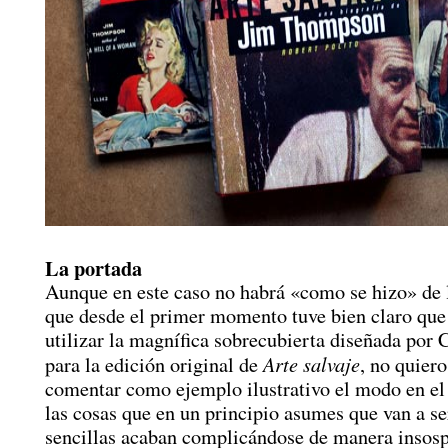
La portada
Aunque en este caso no habrá «como se hizo» de l
que desde el primer momento tuve bien claro que
utilizar la magnífica sobrecubierta diseñada por
Arte salvaje
para la edición original de
, no quiero
comentar como ejemplo ilustrativo el modo en el
las cosas que en un principio asumes que van a se
sencillas acaban complicándose de manera insosp