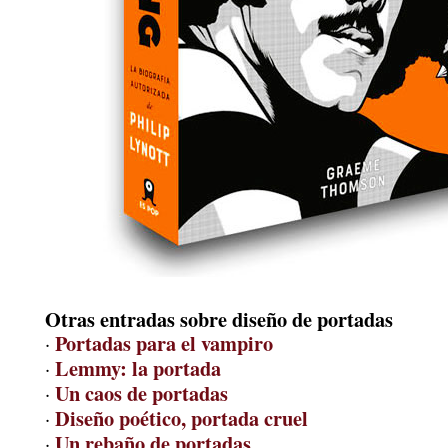
Otras entradas sobre diseño de portadas
Portadas para el vampiro
·
Lemmy: la portada
·
Un caos de portadas
·
Diseño poético, portada cruel
·
Un rebaño de portadas
·