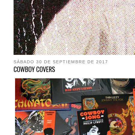
SÁBADO 30 DE SEPTIEMBRE DE 2017
COWBOY COVERS