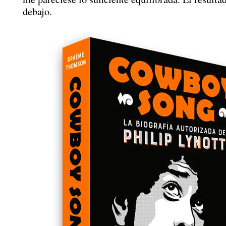
debajo.