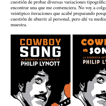
cuestión de probar diversas variaciones tipográfic
encontrar una que me convenciera. No voy a colga
veintipico iteraciones que acabé preparando por
cuestión de aburrir al personal, pero ahí va medi
muestra.