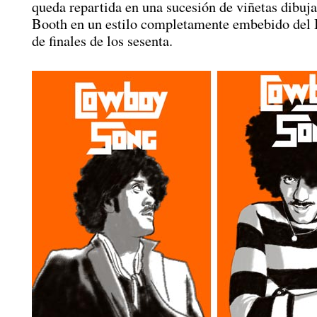
queda repartida en una sucesión de viñetas dibuj
Booth en un estilo completamente embebido del
de finales de los sesenta.