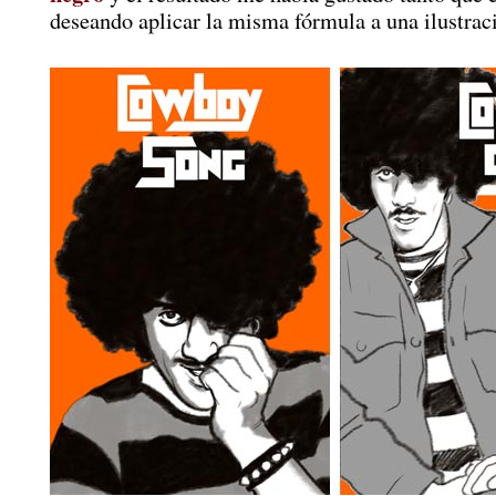
deseando aplicar la misma fórmula a una ilustrac