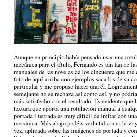
Aunque en principio había pensado usar una rotu
mecánica para el título, Fernando es tan fan de la
manuales de las novelas de los cincuenta que me 
foto de aquí arriba con ejemplos sacados de su c
particular y me propuso hacer una él. Lógicament
semejante no se rechaza así como así, y no podrí
más satisfecho con el resultado. Es evidente que l
textura que aporta una rotulación manual a cualqu
portada ilustrada es muy difícil de imitar con una
mecánica. Más abajo podéis verla tal como la vi 
vez, aplicada sobre las imágenes de portada y con