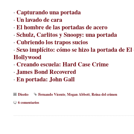
Capturando una portada
·
Un lavado de cara
·
El hombre de las portadas de acero
·
Schulz, Carlitos y Snoopy: una portada
·
Cubriendo los trapos sucios
·
Sexo implícito: cómo se hizo la portada de El
·
Hollywood
Creando escuela: Hard Case Crime
·
James Bond Recovered
·
En portada: John Gall
·
Diseño
Fernando Vicente
Megan Abbott
Reina del crimen
,
,
6 comentarios