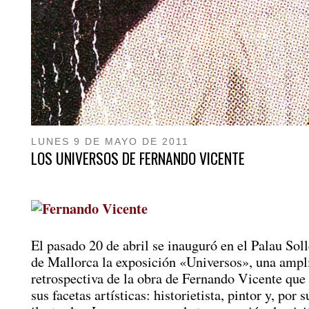
LUNES 9 DE MAYO DE 2011
LOS UNIVERSOS DE FERNANDO VICENTE
El pasado 20 de abril se inauguró en el Palau Sol
de Mallorca la exposición «Universos», una ampl
retrospectiva de la obra de Fernando Vicente que
sus facetas artísticas: historietista, pintor y, por 