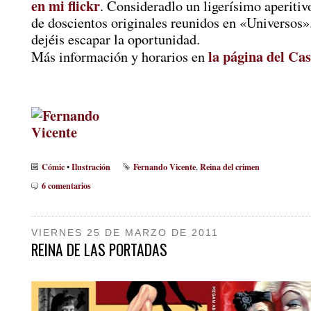
en mi flickr
. Consideradlo un ligerísimo aperitiv
de doscientos originales reunidos en «Universos»
dejéis escapar la oportunidad.
la página del Cas
Más información y horarios en
Cómic
Ilustración
Fernando Vicente
Reina del crimen
•
,
6 comentarios
VIERNES 25 DE MARZO DE 2011
REINA DE LAS PORTADAS