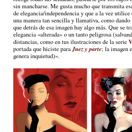
sin mancharse. Me gusta mucho que transmita es
de elegancia/independencia y que a la vez utilice 
una manera tan sencilla y llamativa, como dando 
que detrás de esa imagen hay algo más. Que se tr
elegancia «alterada» o un tanto peligrosa (salvand
V
distancias, como en tus ilustraciones de la serie
Juez y parte
portada que hiciste para
; la imagen e
genera inquietud)».