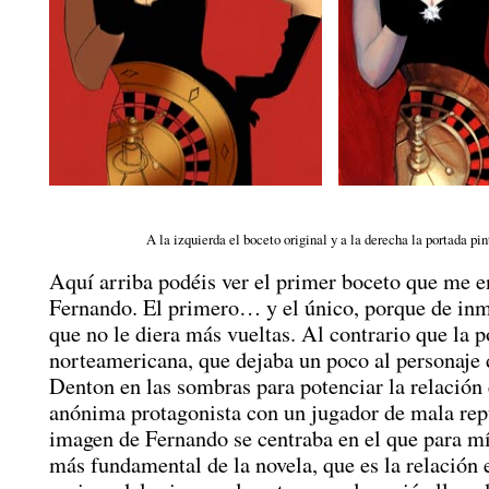
A la izquierda el boceto original y a la derecha la portada pin
Aquí arriba podéis ver el primer boceto que me e
Fernando. El primero… y el único, porque de inme
que no le diera más vueltas. Al contrario que la 
norteamericana, que dejaba un poco al personaje 
Denton en las sombras para potenciar la relación 
anónima protagonista con un jugador de mala rep
imagen de Fernando se centraba en el que para mí
más fundamental de la novela, que es la relación 