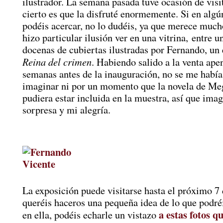
ilustrador. La semana pasada tuve ocasión de visit
cierto es que la disfruté enormemente. Si en al
podéis acercar, no lo dudéis, ya que merece much
hizo particular ilusión ver en una vitrina, entre u
docenas de cubiertas ilustradas por Fernando, un
Reina del crimen
. Habiendo salido a la venta ape
semanas antes de la inauguración, no se me había
imaginar ni por un momento que la novela de M
pudiera estar incluida en la muestra, así que ima
sorpresa y mi alegría.
La exposición puede visitarse hasta el próximo 7 
queréis haceros una pequeña idea de lo que podré
a estas fotos q
en ella, podéis echarle un vistazo