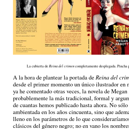
La cubierta de
Reina del crimen
completamente desplegada. Pincha p
Reina del cri
A la hora de plantear la portada de
desde el primer momento un único ilustrador en
ya he comentado otras veces, la novela de Megan
probablemente la más tradicional, formal y argu
de cuantas hemos publicado hasta ahora. No sólo 
ambientada en los años cincuenta, sino que ademá
lleno en los parámetros de lo que consideraríamo
clásicos del género negro; no en vano los nombr