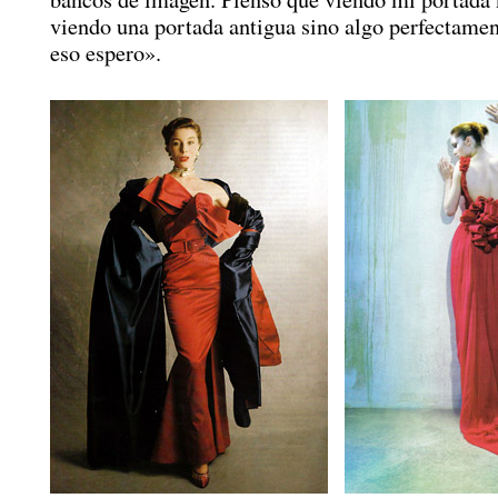
viendo una portada antigua sino algo perfectame
eso espero».