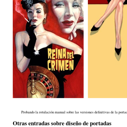
Probando la rotulación manual sobre las versiones definitivas de la portad
Otras entradas sobre diseño de portadas